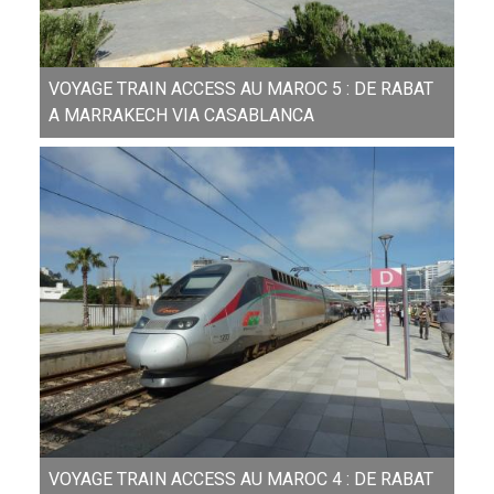
VOYAGE TRAIN ACCESS AU MAROC 5 : DE RABAT
A MARRAKECH VIA CASABLANCA
VOYAGE TRAIN ACCESS AU MAROC 4 : DE RABAT