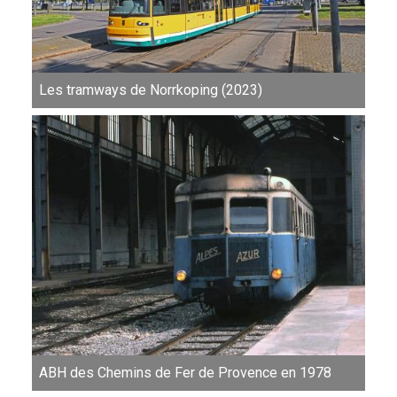
Les tramways de Norrkoping (2023)
ABH des Chemins de Fer de Provence en 1978