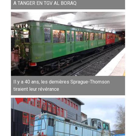
A TANGER EN TGV AL BORAQ
Il y a 40 ans, les dernières Sprague-Thomson
tiraient leur révérance