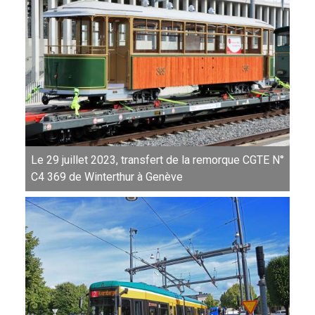
Le 29 juillet 2023, transfert de la remorque CGTE N°
C4 369 de Winterthur à Genève