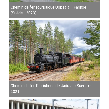
Chemin de fer Touristique Uppsala – Faringe
(Suède - 2023)
Chemin de fer Touristique de Jadraas (Suède) -
2023