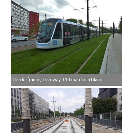
Ile-de-france, Tramway T10 marche à blanc