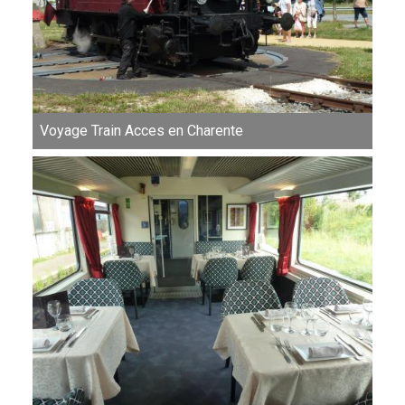
Voyage Train Acces en Charente