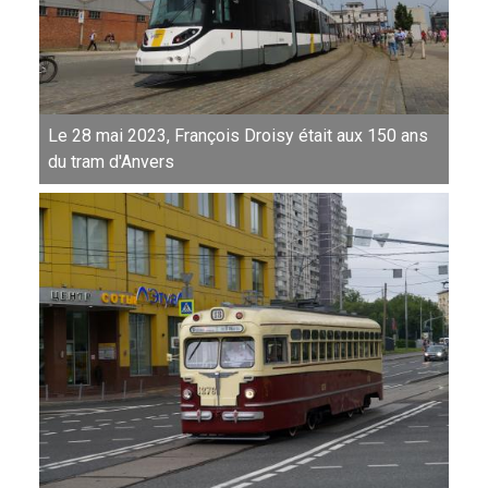
Le 28 mai 2023, François Droisy était aux 150 ans
du tram d'Anvers