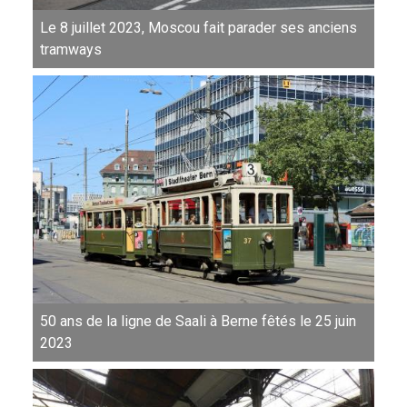
Le 8 juillet 2023, Moscou fait parader ses anciens
tramways
50 ans de la ligne de Saali à Berne fêtés le 25 juin
2023