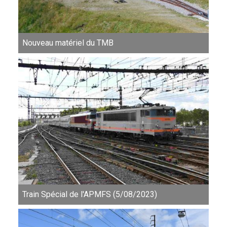
Nouveau matériel du TMB
Train Spécial de l'APMFS (5/08/2023)