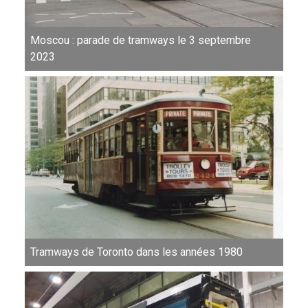
Moscou : parade de tramways le 3 septembre
2023
Tramways de Toronto dans les années 1980