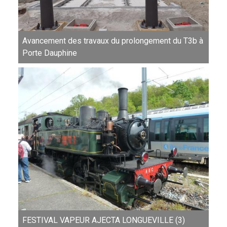
Avancement des travaux du prolongement du T3b à
Porte Dauphine
FESTIVAL VAPEUR AJECTA LONGUEVILLE (3)