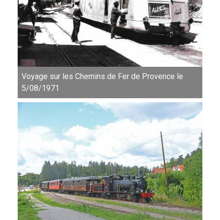
Voyage sur les Chemins de Fer de Provence le
5/08/1971