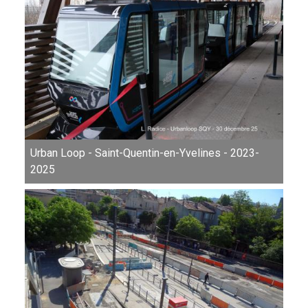
Urban Loop - Saint-Quentin-en-Yvelines - 2023-
2025