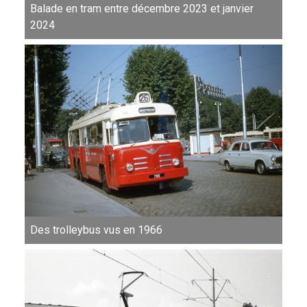
Balade en tram entre décembre 2023 et janvier
2024
Des trolleybus vus en 1966