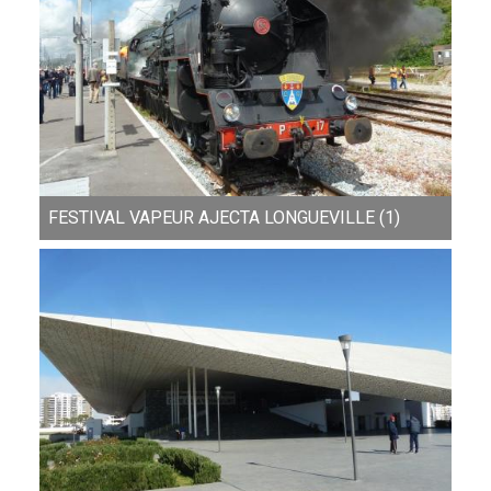
FESTIVAL VAPEUR AJECTA LONGUEVILLE (1)