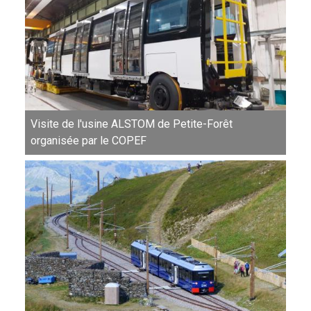
Visite de l'usine ALSTOM de Petite-Forêt
organisée par le COPEF