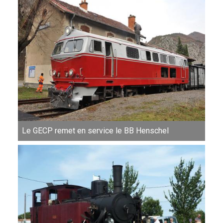
Le GECP remet en service le BB Henschel