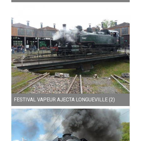
FESTIVAL VAPEUR AJECTA LONGUEVILLE (2)