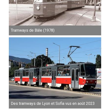
Tramways de Bâle (1978)
Des tramways de Lyon et Sofia vus en août 2023