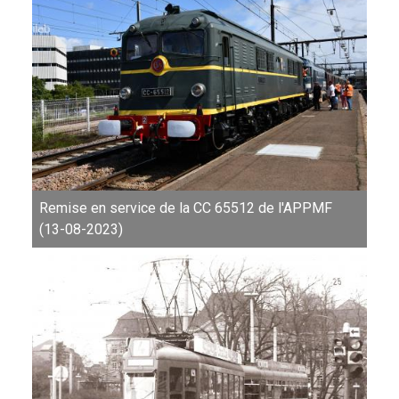
Remise en service de la CC 65512 de l'APPMF
(13-08-2023)