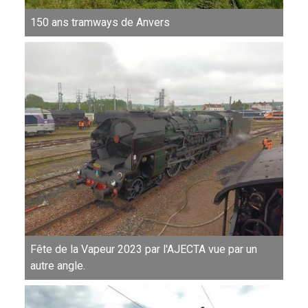
150 ans tramways de Anvers
Fête de la Vapeur 2023 par l'AJECTA vue par un
autre angle.