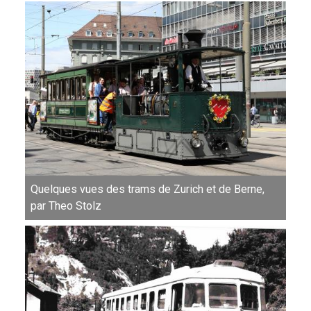
Quelques vues des trams de Zurich et de Berne,
par Theo Stolz