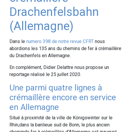
Drachenfelsbahn
(Allemagne)
Dans le
numero 398 de notre revue CFRT
nous
abordions les 135 ans du chemins de fer à crémaillère
du Drachenfels en Allemagne.
En complément, Didier Delattre nous propose un
reportage réalisé le 25 juillet 2020.
Une parmi quatre lignes à
crémaillère encore en service
en Allemagne
Situé à proximité de la ville de Königswinter sur le
Rhin,dans la banlieue sud de Bonn, le plus ancien
cheminde fer à crémaillère d’Allemagne est inauguré