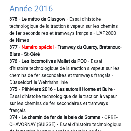
Année 2016
378 - Le métro de Glasgow
- Essai d’histoire
technologique de la traction à vapeur sur les chemins
de fer secondaires et tramways français - L'AP2800
de Nimes
377 -
Numéro spécial -
Tramway du Quercy, Bretenoux-
Biars - St-Céré
376 - Les locomotives Mallet du POC
- Essai
d’histoire technologique de la traction à vapeur sur les
chemins de fer secondaires et tramways français -
Düsseldorf la Wehrhahn linie
375
-
Pithiviers 2016 - Les autorail Horme et Buire
-
Essai d’histoire technologique de la traction à vapeur
sur les chemins de fer secondaires et tramways
français.
374
-
Le chemin de fer de la baie de Somme
- ORBE-
CHAVORNAY (SUISSE) - Essai d’histoire technologique