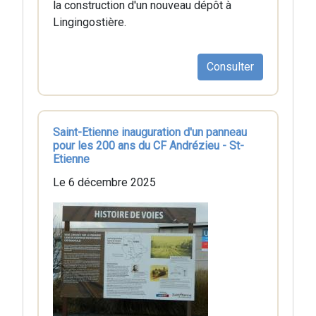
la construction d'un nouveau dépôt à
Lingingostière.
Consulter
Saint-Etienne inauguration d'un panneau
pour les 200 ans du CF Andrézieu - St-
Etienne
Le 6 décembre 2025