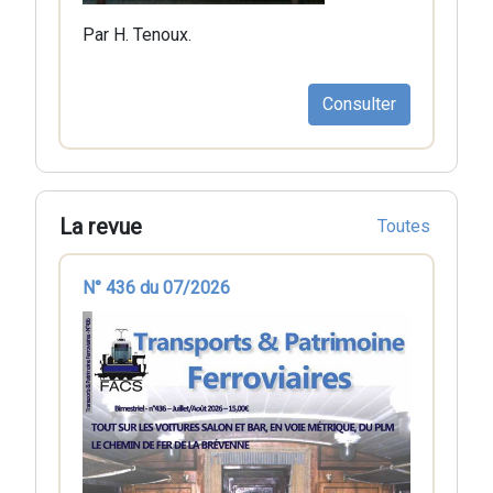
Par H. Tenoux.
Consulter
La revue
Toutes
N° 436 du 07/2026