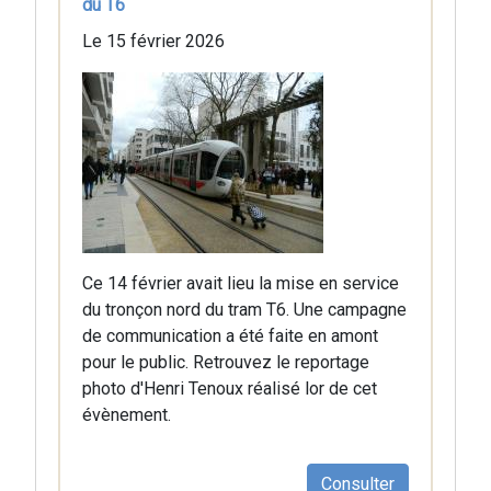
du T6
Le 15 février 2026
Ce 14 février avait lieu la mise en service
du tronçon nord du tram T6. Une campagne
de communication a été faite en amont
pour le public. Retrouvez le reportage
photo d'Henri Tenoux réalisé lor de cet
évènement.
Consulter