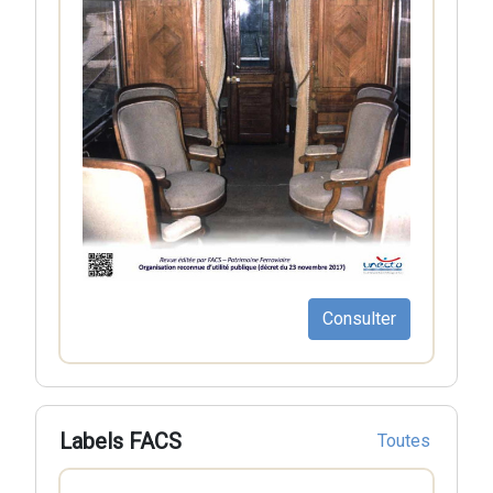
Consulter
Labels FACS
Toutes