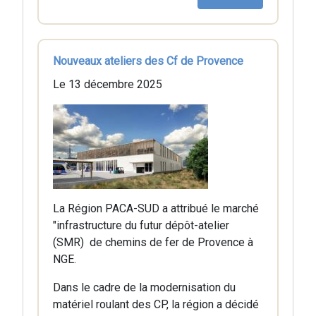
Nouveaux ateliers des Cf de Provence
Le 13 décembre 2025
La Région PACA-SUD a attribué le marché
"infrastructure du futur dépôt-atelier
(SMR) de chemins de fer de Provence à
NGE.
Dans le cadre de la modernisation du
matériel roulant des CP, la région a décidé