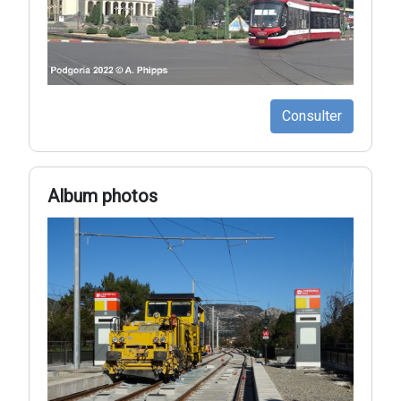
Consulter
Album photos