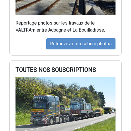
Reportage photos sur les travaux de le
VALTRAm entre Aubagne et La Bouilladisse.
Retrouvez notre album photos
TOUTES NOS SOUSCRIPTIONS