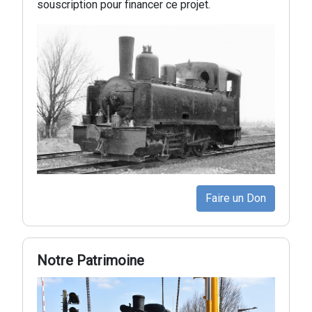
souscription pour financer ce projet.
Faire un Don
Notre Patrimoine