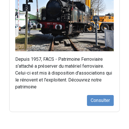
Depuis 1957, FACS - Patrimoine Ferroviaire
s'attaché a préserver du matériel ferroviaire.
Celui-ci est mis à disposition d'associations qui
le rénovent et l'exploitent. Découvrez notre
patrimoine
Consulter