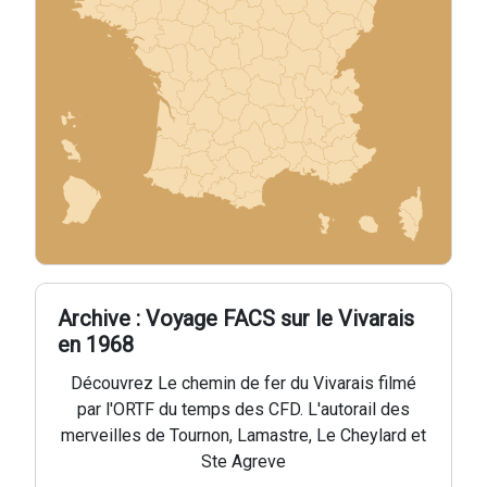
Archive : Voyage FACS sur le Vivarais
en 1968
Découvrez Le chemin de fer du Vivarais filmé
par l'ORTF du temps des CFD. L'autorail des
merveilles de Tournon, Lamastre, Le Cheylard et
Ste Agreve