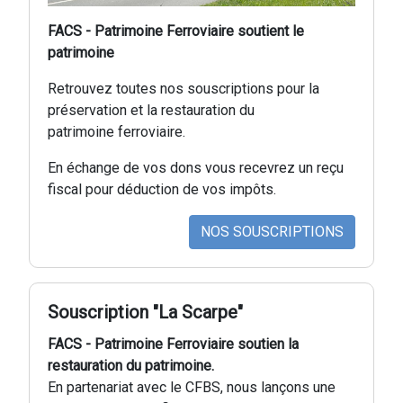
FACS - Patrimoine Ferroviaire soutient le
patrimoine
Retrouvez toutes nos souscriptions pour la
préservation et la restauration du
patrimoine ferroviaire.
En échange de vos dons vous recevrez un reçu
fiscal pour déduction de vos impôts.
NOS SOUSCRIPTIONS
Souscription "La Scarpe"
FACS - Patrimoine Ferroviaire soutien la
restauration du patrimoine.
En partenariat avec le CFBS, nous lançons une