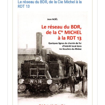
Le réseau du BDR, de la Cie Michel à la
RDT 13