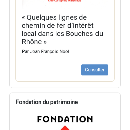
« Quelques lignes de
chemin de fer d’intérêt
local dans les Bouches-du-
Rhône »
Par Jean François Noël
Consulter
Fondation du patrimoine