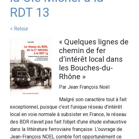
RDT 13
< Retour
« Quelques lignes de
chemin de fer
d’intérêt local dans
les Bouches-du-
Rhône »
Par Jean François Noël
Malgré son caractère tout à fait
exceptionnel, puisque c’est l’unique réseau d’intérêt
local en voie normale à subsister en France, le réseau
des BDR n’avait pas fait l’objet d’une étude exhaustive
dans la littérature ferroviaire française. L’ouvrage de
Jean-François NOEL comble fort opportunément ce