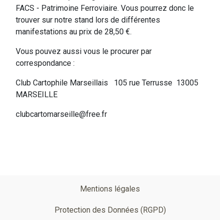
FACS - Patrimoine Ferroviaire. Vous pourrez donc le
trouver sur notre stand lors de différentes
manifestations au prix de 28,50 €.
Vous pouvez aussi vous le procurer par
correspondance :
Club Cartophile Marseillais 105 rue Terrusse 13005
MARSEILLE
clubcartomarseille@free.fr
Pied
Mentions légales
de
Protection des Données (RGPD)