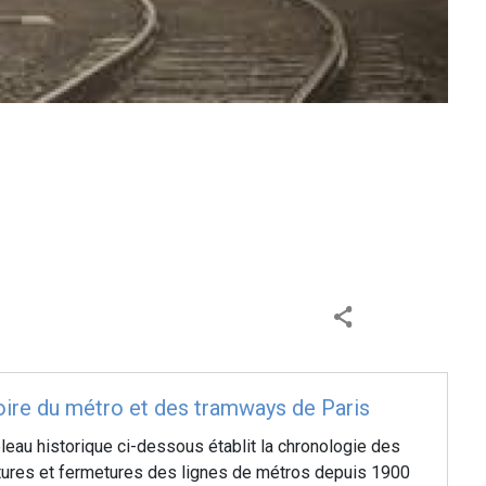
oire du métro et des tramways de Paris
leau historique ci-dessous établit la chronologie des
tures et fermetures des lignes de métros depuis 1900