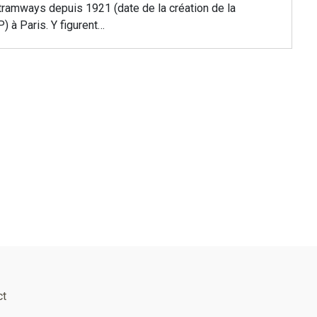
tramways depuis 1921 (date de la création de la
 à Paris. Y figurent…
ct