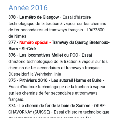
Année 2016
378 - Le métro de Glasgow
- Essai d’histoire
technologique de la traction à vapeur sur les chemins
de fer secondaires et tramways français - L'AP2800
de Nimes
377 -
Numéro spécial -
Tramway du Quercy, Bretenoux-
Biars - St-Céré
376 - Les locomotives Mallet du POC
- Essai
d’histoire technologique de la traction à vapeur sur les
chemins de fer secondaires et tramways français -
Düsseldorf la Wehrhahn linie
375
-
Pithiviers 2016 - Les autorail Horme et Buire
-
Essai d’histoire technologique de la traction à vapeur
sur les chemins de fer secondaires et tramways
français.
374
-
Le chemin de fer de la baie de Somme
- ORBE-
CHAVORNAY (SUISSE) - Essai d’histoire technologique