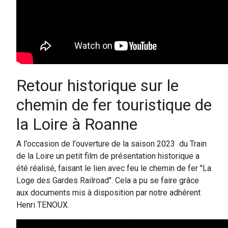
Retour historique sur le
chemin de fer touristique de
la Loire à Roanne
A l'occasion de l'ouverture de la saison 2023 du Train
de la Loire un petit film de présentation historique a
été réalisé, faisant le lien avec feu le chemin de fer "La
Loge des Gardes Railroad". Cela a pu se faire grâce
aux documents mis à disposition par notre adhérent
Henri TENOUX.