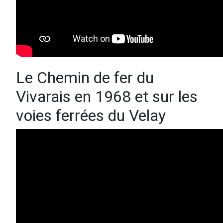
Le Chemin de fer du
Vivarais en 1968 et sur les
voies ferrées du Velay