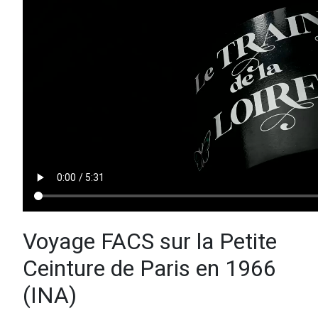
Voyage FACS sur la Petite
Ceinture de Paris en 1966
(INA)