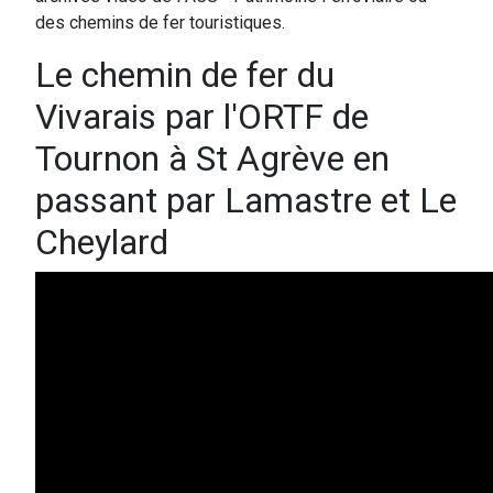
des chemins de fer touristiques.
Le chemin de fer du
Vivarais par l'ORTF de
Tournon à St Agrève en
passant par Lamastre et Le
Cheylard