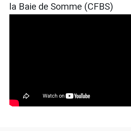
la Baie de Somme (CFBS)