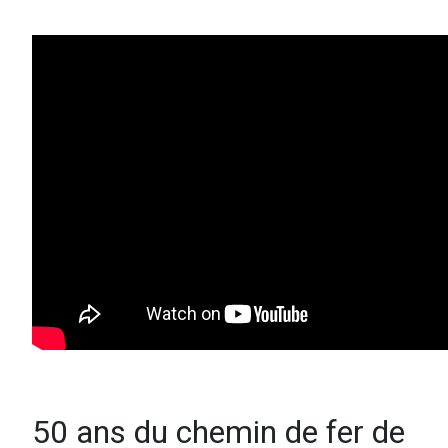
50 ans du chemin de fer de