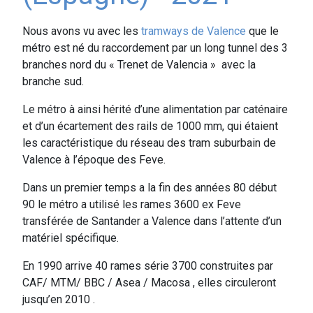
Nous avons vu avec les
tramways de Valence
que le
métro est né du raccordement par un long tunnel des 3
branches nord du « Trenet de Valencia » avec la
branche sud.
Le métro à ainsi hérité d’une alimentation par caténaire
et d’un écartement des rails de 1000 mm, qui étaient
les caractéristique du réseau des tram suburbain de
Valence à l’époque des Feve.
Dans un premier temps a la fin des années 80 début
90 le métro a utilisé les rames 3600 ex Feve
transférée de Santander a Valence dans l’attente d’un
matériel spécifique.
En 1990 arrive 40 rames série 3700 construites par
CAF/ MTM/ BBC / Asea / Macosa , elles circuleront
jusqu’en 2010 .