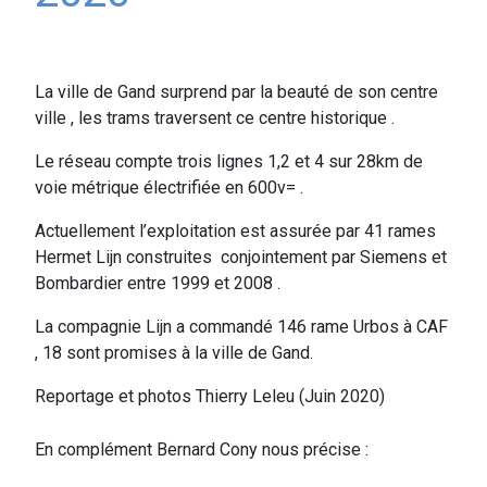
La ville de Gand surprend par la beauté de son centre
ville , les trams traversent
ce centre historique .
Le réseau compte trois lignes 1,2 et 4 sur 28km de
voie métrique électrifiée en 600v= .
Actuellement l’exploitation est assurée par 41 rames
Hermet Lijn construites
conjointement par Siemens et
Bombardier entre 1999 et 2008 .
La compagnie Lijn a commandé 146 rame Urbos à CAF
, 18 sont promises à la ville de Gand.
Reportage et photos Thierry Leleu (Juin 2020)
En complément Bernard Cony nous précise :