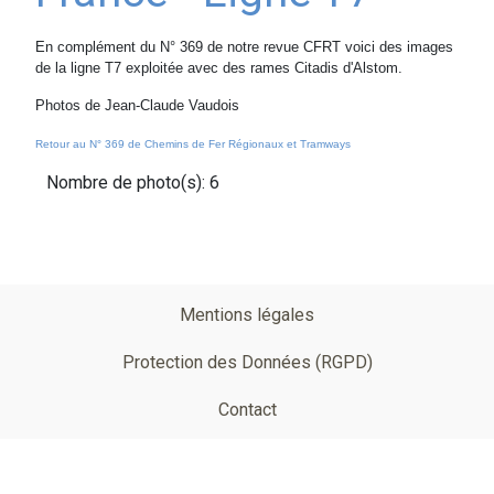
En complément du N° 369 de notre revue CFRT voici des images
de la ligne T7 exploitée avec des rames Citadis d'Alstom.
Photos de Jean-Claude Vaudois
Retour au N° 369 de Chemins de Fer Régionaux et Tramways
Nombre de photo(s): 6
Pied
Mentions légales
de
Protection des Données (RGPD)
page
Contact