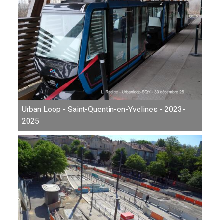
Urban Loop - Saint-Quentin-en-Yvelines - 2023-
2025