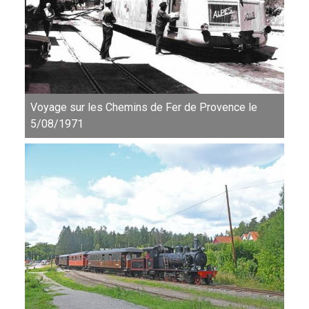
Voyage sur les Chemins de Fer de Provence le
5/08/1971