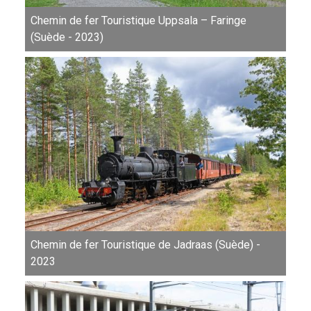
Chemin de fer Touristique Uppsala – Faringe
(Suède - 2023)
Chemin de fer Touristique de Jadraas (Suède) -
2023