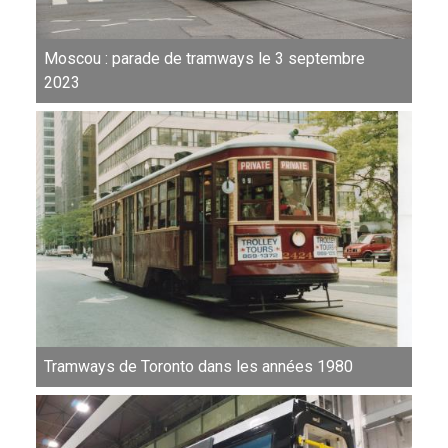
Moscou : parade de tramways le 3 septembre
2023
Tramways de Toronto dans les années 1980