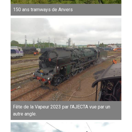
150 ans tramways de Anvers
Fête de la Vapeur 2023 par l'AJECTA vue par un
autre angle.