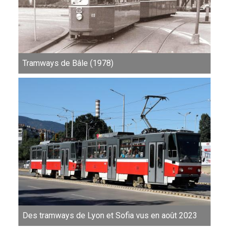
Tramways de Bâle (1978)
Des tramways de Lyon et Sofia vus en août 2023