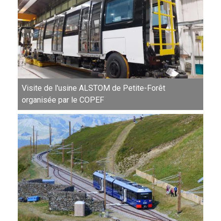
Visite de l'usine ALSTOM de Petite-Forêt
organisée par le COPEF