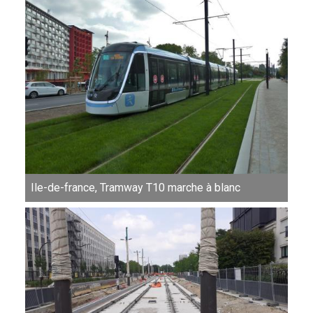
Ile-de-france, Tramway T10 marche à blanc