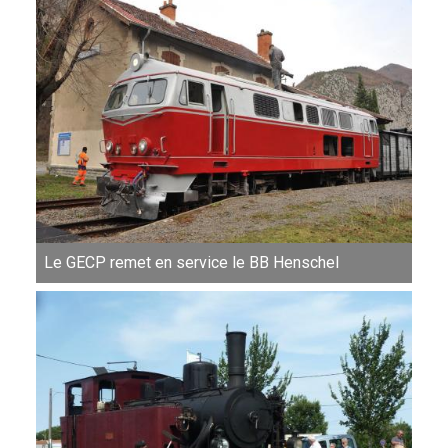
Le GECP remet en service le BB Henschel