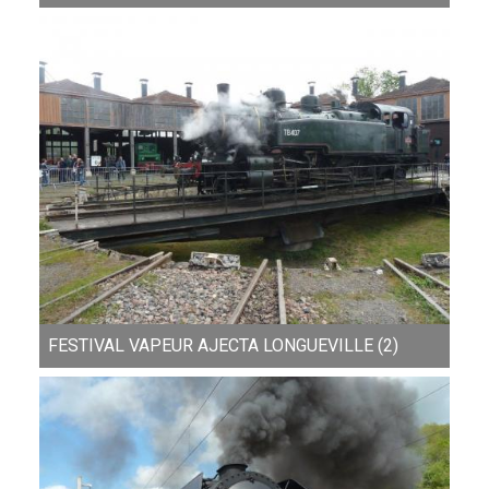
FESTIVAL VAPEUR AJECTA LONGUEVILLE (2)