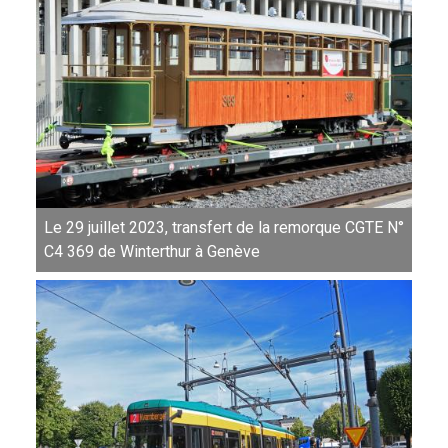
Le 29 juillet 2023, transfert de la remorque CGTE N°
C4 369 de Winterthur à Genève