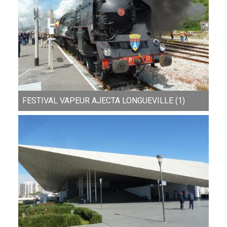
FESTIVAL VAPEUR AJECTA LONGUEVILLE (1)