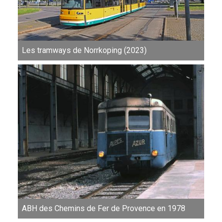
Les tramways de Norrkoping (2023)
ABH des Chemins de Fer de Provence en 1978