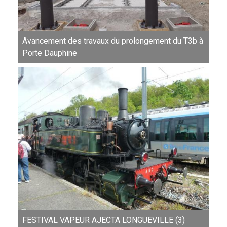
Avancement des travaux du prolongement du T3b à
Porte Dauphine
FESTIVAL VAPEUR AJECTA LONGUEVILLE (3)