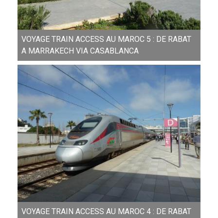
VOYAGE TRAIN ACCESS AU MAROC 5 : DE RABAT
A MARRAKECH VIA CASABLANCA
VOYAGE TRAIN ACCESS AU MAROC 4 : DE RABAT