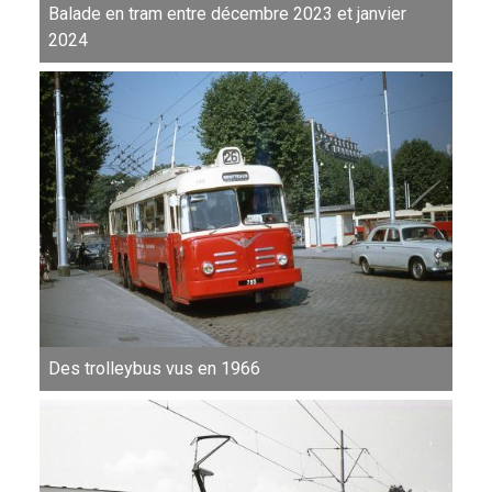
Balade en tram entre décembre 2023 et janvier
2024
Des trolleybus vus en 1966