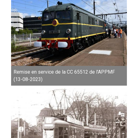
Remise en service de la CC 65512 de l'APPMF
(13-08-2023)