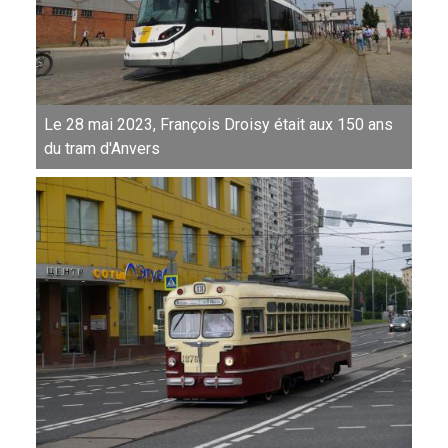
Le 28 mai 2023, François Droisy était aux 150 ans
du tram d'Anvers