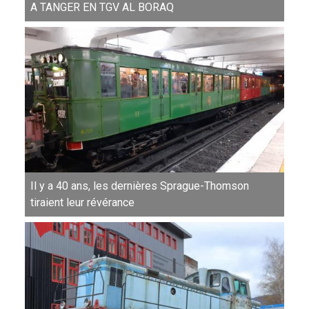
A TANGER EN TGV AL BORAQ
Il y a 40 ans, les dernières Sprague-Thomson
tiraient leur révérance