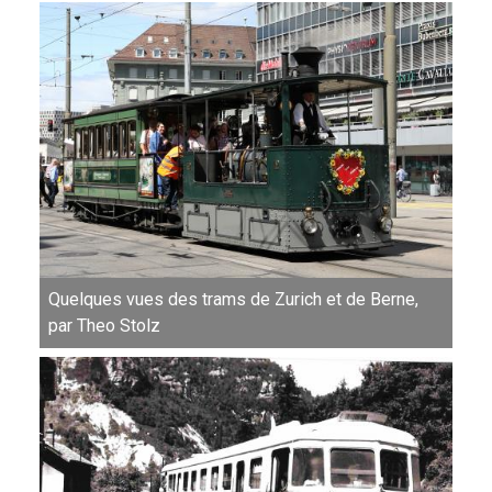
Quelques vues des trams de Zurich et de Berne,
par Theo Stolz