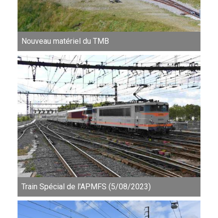
Nouveau matériel du TMB
Train Spécial de l'APMFS (5/08/2023)