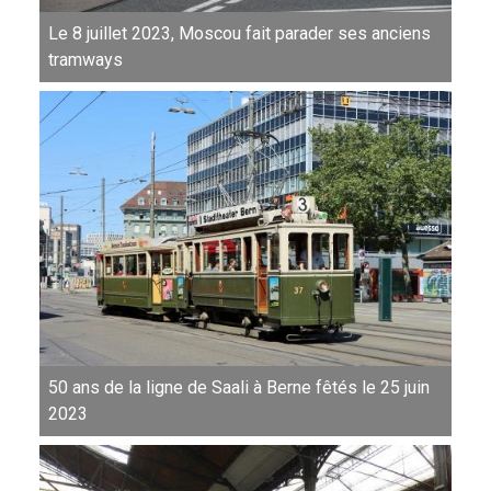
Le 8 juillet 2023, Moscou fait parader ses anciens
tramways
50 ans de la ligne de Saali à Berne fêtés le 25 juin
2023