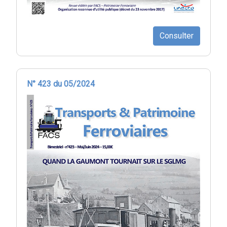
Consulter
N° 423 du 05/2024