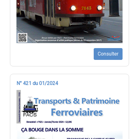
Consulter
N° 421 du 01/2024