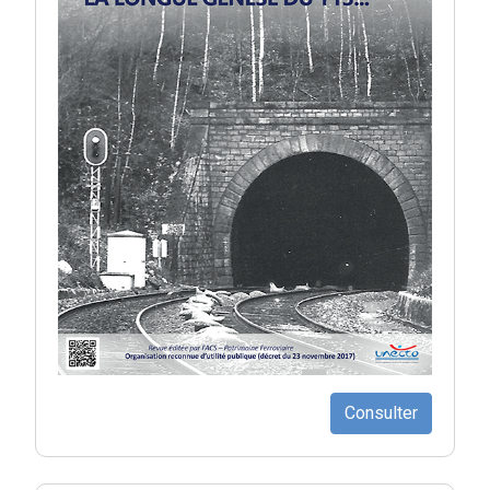
Consulter