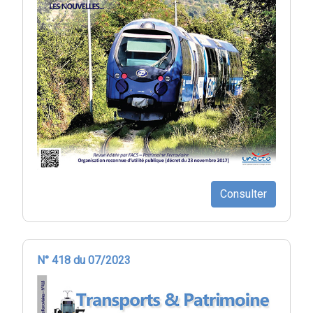
Consulter
N° 418 du 07/2023