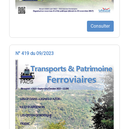
Consulter
N° 419 du 09/2023