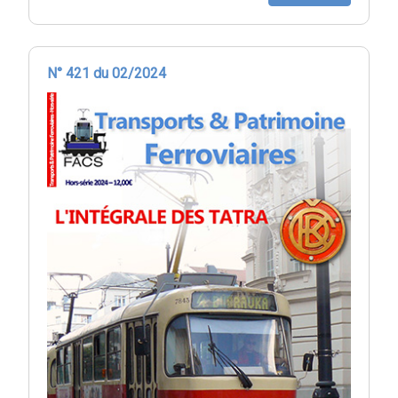
N° 421 du 02/2024