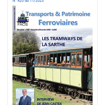
N° 420 du 11/2023