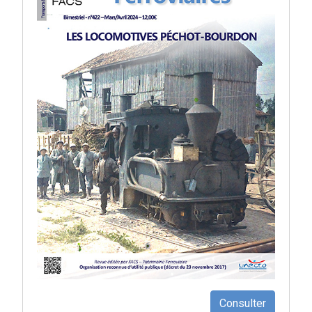
Consulter