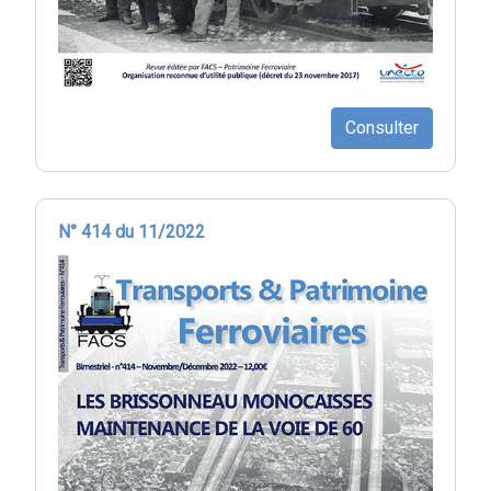
Consulter
N° 414 du 11/2022