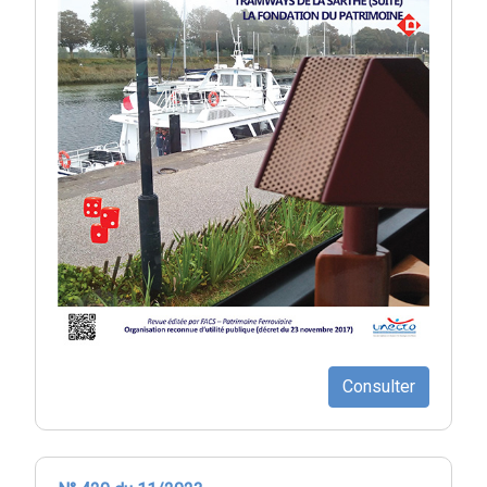
Consulter