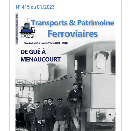
N° 415 du 01/2023