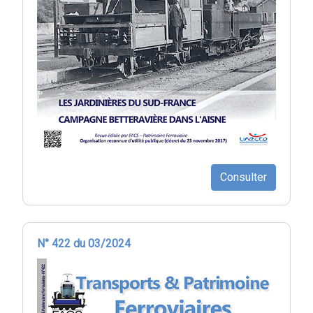
Consulter
N° 422 du 03/2024