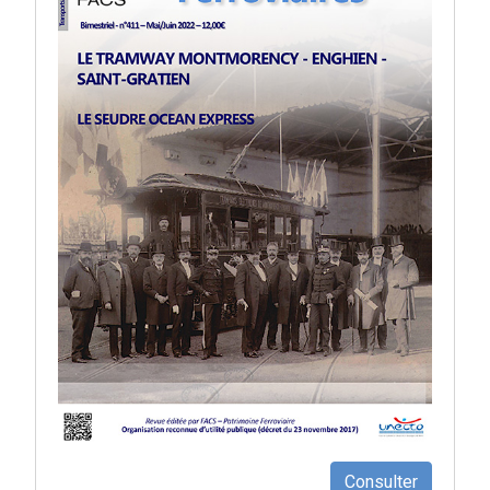
Consulter