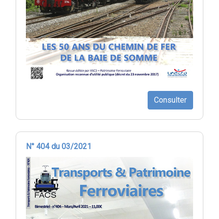
Consulter
N° 404 du 03/2021