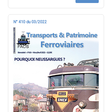
N° 410 du 03/2022