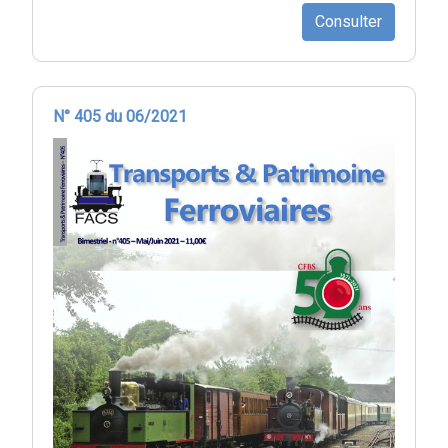
Consulter
N° 405 du 06/2021