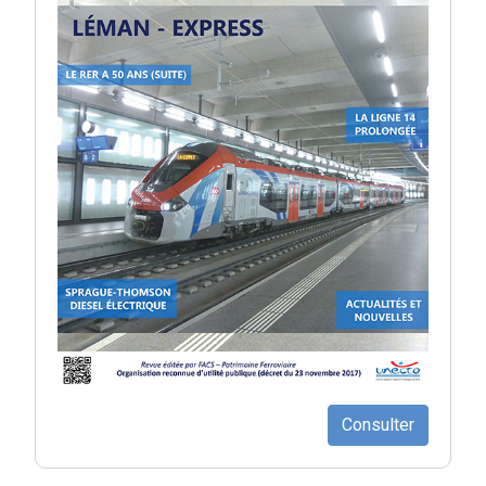
Consulter