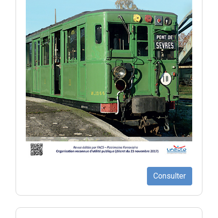
Consulter