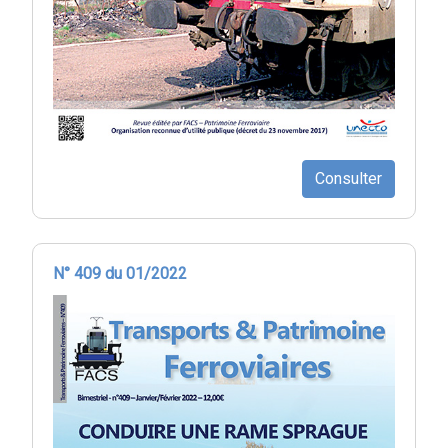
Consulter
N° 409 du 01/2022