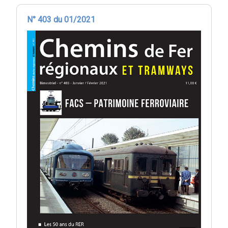
N° 403 du 01/2021