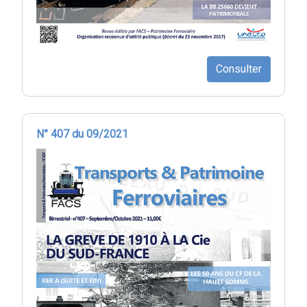
Consulter
N° 407 du 09/2021