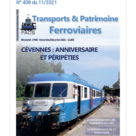
N° 408 du 11/2021