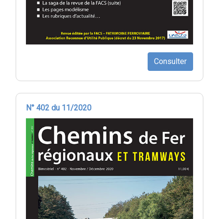
Consulter
N° 402 du 11/2020