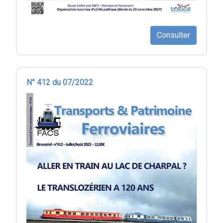
Consulter
N° 412 du 07/2022