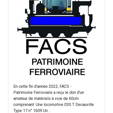
En cette fin d'année 2022, FACS -
Patrimoine Ferroviaire a reçu le don d'un
amateur de matériels à voie de 60cm
comprenant: Une locomotive 030 T Decauville
Type 17 n° 1609 Un…