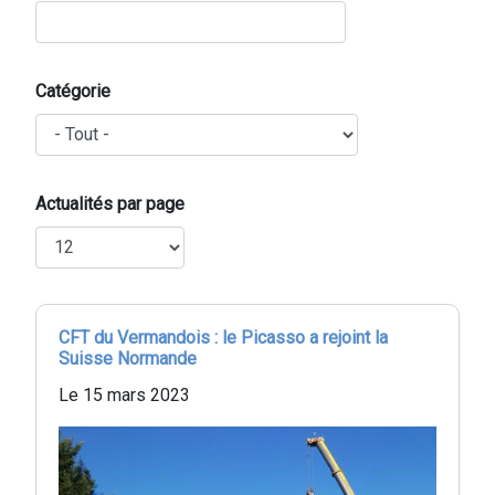
Catégorie
Actualités par page
CFT du Vermandois : le Picasso a rejoint la
Suisse Normande
Le 15 mars 2023