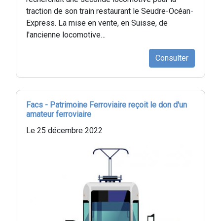
traction de son train restaurant le Seudre-Océan-
Express. La mise en vente, en Suisse, de
l'ancienne locomotive…
Consulter
Facs - Patrimoine Ferroviaire reçoit le don d'un
amateur ferroviaire
Le 25 décembre 2022