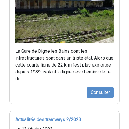
La Gare de Digne les Bains dont les
infrastructures sont dans un triste état. Alors que
cette courte ligne de 22 km n’est plus exploitée
depuis 1989, isolant la ligne des chemins de fer
de…
Consulter
Actualités des tramways 2/2023