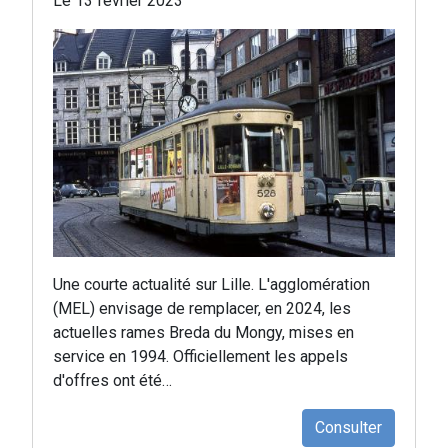
Le 13 février 2023
Une courte actualité sur Lille. L'agglomération
(MEL) envisage de remplacer, en 2024, les
actuelles rames Breda du Mongy, mises en
service en 1994. Officiellement les appels
d'offres ont été…
Consulter