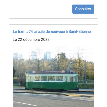
Consulter
Le tram J74 circule de nouveau à Saint-Etienne
Le 22 décembre 2022