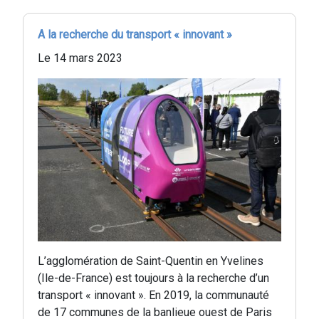
A la recherche du transport « innovant »
Le 14 mars 2023
L’agglomération de Saint-Quentin en Yvelines
(Ile-de-France) est toujours à la recherche d’un
transport « innovant ». En 2019, la communauté
de 17 communes de la banlieue ouest de Paris