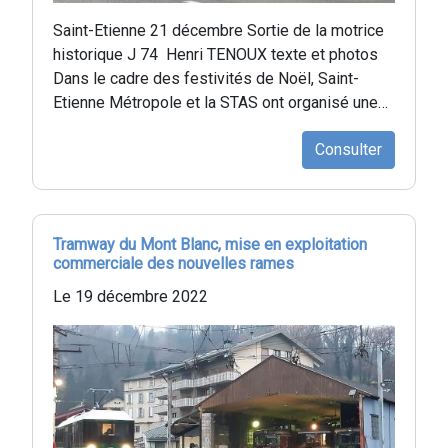
Saint-Etienne 21 décembre Sortie de la motrice
historique J 74 Henri TENOUX texte et photos
Dans le cadre des festivités de Noël, Saint-
Etienne Métropole et la STAS ont organisé une…
Consulter
Tramway du Mont Blanc, mise en exploitation
commerciale des nouvelles rames
Le 19 décembre 2022