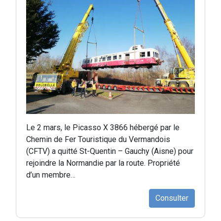
Le 2 mars, le Picasso X 3866 hébergé par le
Chemin de Fer Touristique du Vermandois
(CFTV) a quitté St-Quentin – Gauchy (Aisne) pour
rejoindre la Normandie par la route. Propriété
d’un membre…
Consulter