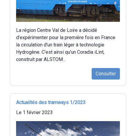
La région Centre Val de Loire a décidé
d’expérimenter pour la première fois en France
la circulation d’un train léger à technologie
Hydrogène. C’est ainsi qu’un Coradia iLint,
construit par ALSTOM…
Consulter
Actualités des tramways 1/2023
Le 1 février 2023