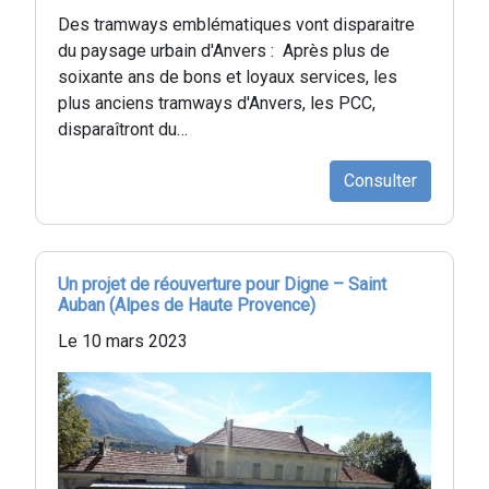
Des tramways emblématiques vont disparaitre
du paysage urbain d'Anvers : Après plus de
soixante ans de bons et loyaux services, les
plus anciens tramways d'Anvers, les PCC,
disparaîtront du…
Consulter
Un projet de réouverture pour Digne – Saint
Auban (Alpes de Haute Provence)
Le 10 mars 2023