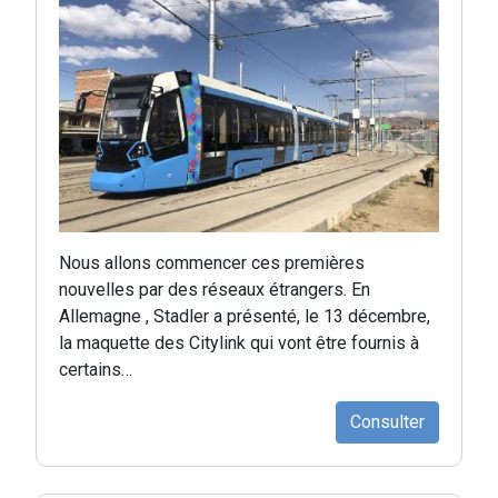
Nous allons commencer ces premières
nouvelles par des réseaux étrangers. En
Allemagne , Stadler a présenté, le 13 décembre,
la maquette des Citylink qui vont être fournis à
certains…
Consulter