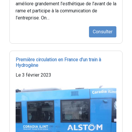
améliore grandement l’esthétique de l’avant de la
rame et participe à la communication de
l’entreprise. On…
Consulter
Première circulation en France d’un train à
Hydrogène
Le 3 février 2023