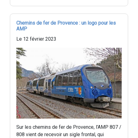
Chemins de fer de Provence : un logo pour les
AMP
Le 12 février 2023
Sur les chemins de fer de Provence, l’AMP 807 /
808 vient de recevoir un sigle frontal, qui