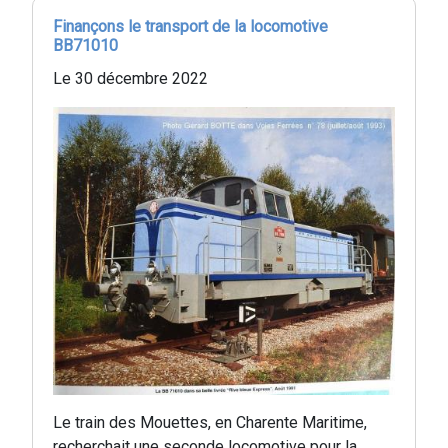
Finançons le transport de la locomotive
BB71010
Le 30 décembre 2022
Le train des Mouettes, en Charente Maritime,
recherchait une seconde locomotive pour la