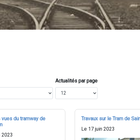
Actualités par page
 vues du tramway de
Travaux sur le Tram de Sai
em
Le 17 juin 2023
n 2023