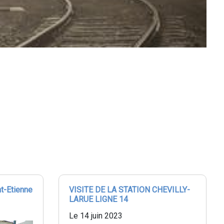
nt-Etienne
VISITE DE LA STATION CHEVILLY-
LARUE LIGNE 14
Le 14 juin 2023