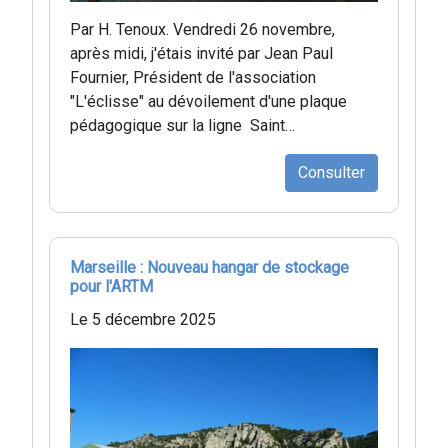
Par H. Tenoux. Vendredi 26 novembre,
après midi, j'étais invité par Jean Paul
Fournier, Président de l'association
"L'éclisse" au dévoilement d'une plaque
pédagogique sur la ligne Saint…
Consulter
Marseille : Nouveau hangar de stockage
pour l'ARTM
Le 5 décembre 2025