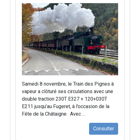
Samedi 8 novembre, le Train des Pignes à
vapeur a clôturé ses circulations avec une
double traction 230T E327 + 120+030T
E211 jusqu’au Fugeret, à l’occasion de la
Fête de la Châtaigne . Avec …
Consulter