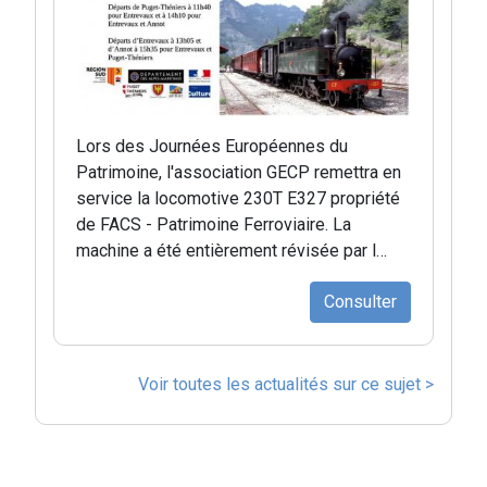
Lors des Journées Européennes du
Patrimoine, l'association GECP remettra en
service la locomotive 230T E327 propriété
de FACS - Patrimoine Ferroviaire. La
machine a été entièrement révisée par l…
Consulter
Voir toutes les actualités sur ce sujet >