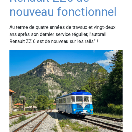
nouveau fonctionnel
Au terme de quatre années de travaux et vingt-deux
ans après son dernier service régulier, l'autorail
Renault ZZ 6 est de nouveau sur les rails” !