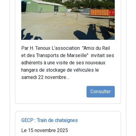
Par H. Tenoux L'association "Amis du Rail
et des Transports de Marseille" invitait ses
adhérents à une visite de ses nouveaux
hangars de stockage de véhicules le
samedi 22 novembre…
Consulter
GECP : Train de chataignes
Le 15 novembre 2025