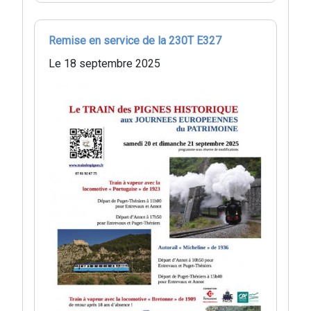
Remise en service de la 230T E327
Le 18 septembre 2025