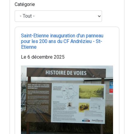
Catégorie
Saint-Etienne inauguration d'un panneau
pour les 200 ans du CF Andrézieu - St-
Etienne
Le 6 décembre 2025