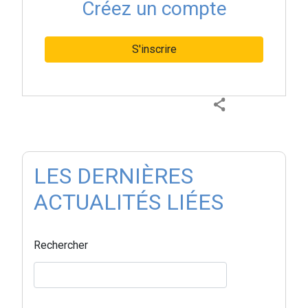
Créez un compte
S'inscrire
LES DERNIÈRES
ACTUALITÉS LIÉES
Rechercher