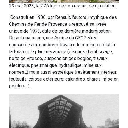
23 mai 2023, la ZZ6 lors de ses essais de circulation
Construit en 1936, par Renault, l'autorail mythique des
Chemins de Fer de Provence a retrouvé sa livrée
unique de 1973, date de sa dernière modernisation.
Durant quatre ans, une équipe du GECP s'est
consacrée aux nombreux travaux de remise en état, à
la fois sur le plan mécanique (disques d'embrayage,
boîte de vitesse, suspension des bogies, travaux
électrique, pneumatique, hydraulique, mise aux
normes...) mais aussi esthétique (revêtement intérieur,
fauteuils, caisse extérieure, calandres, phares, mise en
peinture...).