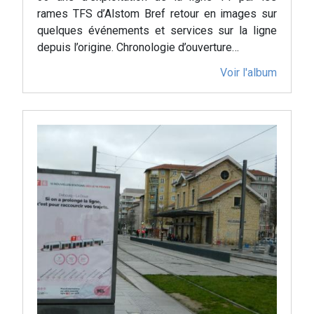
rames TFS d’Alstom Bref retour en images sur
quelques événements et services sur la ligne
depuis l’origine. Chronologie d’ouverture…
Voir l'album