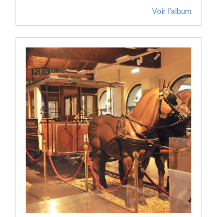
Voir l'album