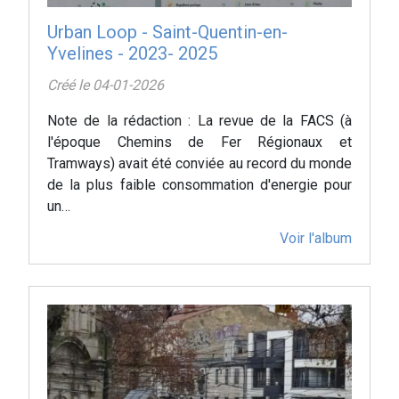
Urban Loop - Saint-Quentin-en-
Yvelines - 2023- 2025
Créé le 04-01-2026
Note de la rédaction : La revue de la FACS (à
l'époque Chemins de Fer Régionaux et
Tramways) avait été conviée au record du monde
de la plus faible consommation d'energie pour
un…
Voir l'album