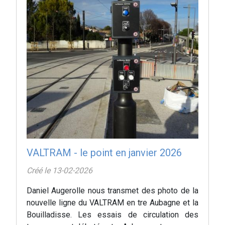
VALTRAM - le point en janvier 2026
Créé le 13-02-2026
Daniel Augerolle nous transmet des photo de la
nouvelle ligne du VALTRAM en tre Aubagne et la
Bouilladisse. Les essais de circulation des