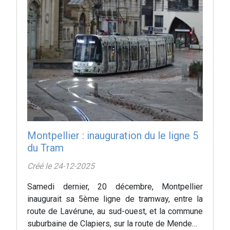
Montpellier : inauguration du le ligne 5
du Tram
Créé le 24-12-2025
Samedi dernier, 20 décembre, Montpellier
inaugurait sa 5ème ligne de tramway, entre la
route de Lavérune, au sud-ouest, et la commune
suburbaine de Clapiers, sur la route de Mende…