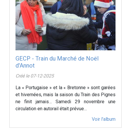
GECP - Train du Marché de Noël
d'Annot
Créé le 07-12-2025
La « Portugaise » et la « Bretonne » sont garées
et hivernées, mais la saison du Train des Pignes
ne finit jamais… Samedi 29 novembre une
circulation en autorail était prévue…
Voir l'album