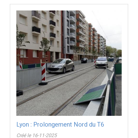
Lyon : Prolongement Nord du T6
Créé le 16-11-2025