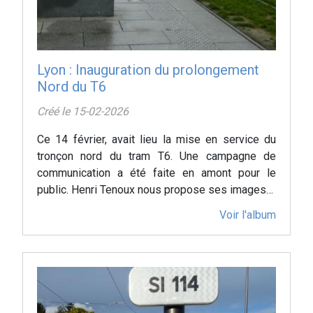
Lyon : Inauguration du prolongement
Nord du T6
Créé le 15-02-2026
Ce 14 février, avait lieu la mise en service du
tronçon nord du tram T6. Une campagne de
communication a été faite en amont pour le
public. Henri Tenoux nous propose ses images…
Voir l'album