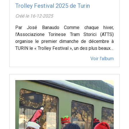
Trolley Festival 2025 de Turin
Créé le 16-12-2025
Par José Banaudo Comme chaque hiver,
l’Associazione Torinese Tram Storici (ATTS)
organise le premier dimanche de décembre à
TURIN le « Trolley Festival », un des plus beaux…
Voir l'album