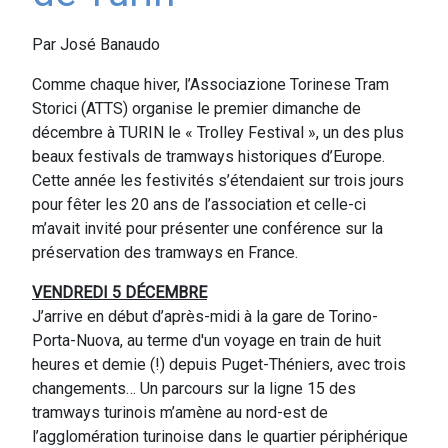
Par José Banaudo
Comme chaque hiver, l’Associazione Torinese Tram
Storici (ATTS) organise le premier dimanche de
décembre à TURIN le « Trolley Festival », un des plus
beaux festivals de tramways historiques d’Europe.
Cette année les festivités s’étendaient sur trois jours
pour fêter les 20 ans de l’association et celle-ci
m’avait invité pour présenter une conférence sur la
préservation des tramways en France.
VENDREDI 5 DÉCEMBRE
J’arrive en début d’après-midi à la gare de Torino-
Porta-Nuova, au terme d'un voyage en train de huit
heures et demie (!) depuis Puget-Théniers, avec trois
changements… Un parcours sur la ligne 15 des
tramways turinois m’amène au nord-est de
l’agglomération turinoise dans le quartier périphérique