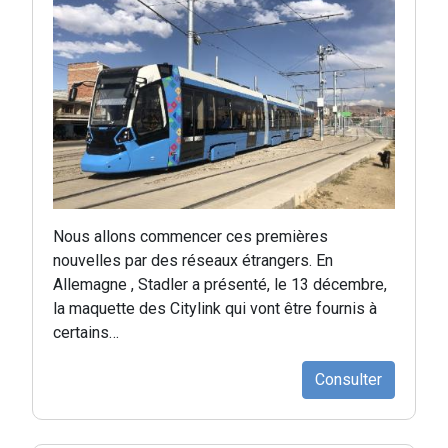
Nous allons commencer ces premières
nouvelles par des réseaux étrangers. En
Allemagne , Stadler a présenté, le 13 décembre,
la maquette des Citylink qui vont être fournis à
certains…
Consulter