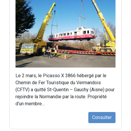
Le 2 mars, le Picasso X 3866 hébergé par le
Chemin de Fer Touristique du Vermandois
(CFTV) a quitté St-Quentin – Gauchy (Aisne) pour
rejoindre la Normandie par la route. Propriété
d’un membre…
Consulter