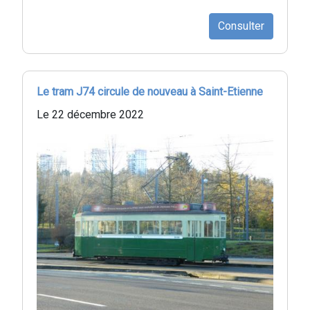
Consulter
Le tram J74 circule de nouveau à Saint-Etienne
Le 22 décembre 2022