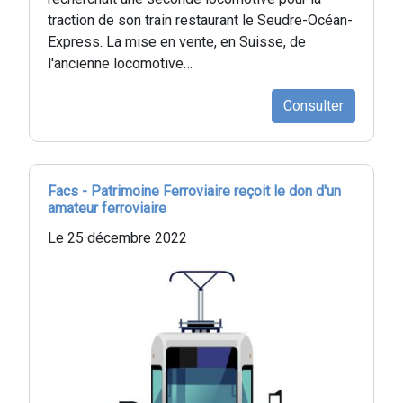
traction de son train restaurant le Seudre-Océan-
Express. La mise en vente, en Suisse, de
l'ancienne locomotive…
Consulter
Facs - Patrimoine Ferroviaire reçoit le don d'un
amateur ferroviaire
Le 25 décembre 2022