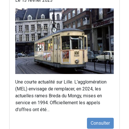
Le 13 février 2023
Une courte actualité sur Lille. L'agglomération
(MEL) envisage de remplacer, en 2024, les
actuelles rames Breda du Mongy, mises en
service en 1994. Officiellement les appels
d'offres ont été…
Consulter