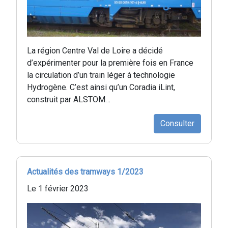
La région Centre Val de Loire a décidé
d’expérimenter pour la première fois en France
la circulation d’un train léger à technologie
Hydrogène. C’est ainsi qu’un Coradia iLint,
construit par ALSTOM…
Consulter
Actualités des tramways 1/2023
Le 1 février 2023