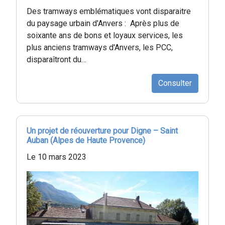
Des tramways emblématiques vont disparaitre
du paysage urbain d'Anvers : Après plus de
soixante ans de bons et loyaux services, les
plus anciens tramways d'Anvers, les PCC,
disparaîtront du…
Consulter
Un projet de réouverture pour Digne – Saint
Auban (Alpes de Haute Provence)
Le 10 mars 2023