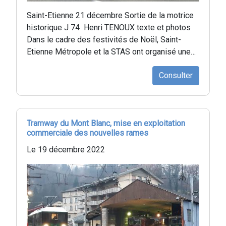
Saint-Etienne 21 décembre Sortie de la motrice
historique J 74 Henri TENOUX texte et photos
Dans le cadre des festivités de Noël, Saint-
Etienne Métropole et la STAS ont organisé une…
Consulter
Tramway du Mont Blanc, mise en exploitation
commerciale des nouvelles rames
Le 19 décembre 2022