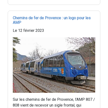
Chemins de fer de Provence : un logo pour les
AMP
Le 12 février 2023
Sur les chemins de fer de Provence, l’AMP 807 /
808 vient de recevoir un sigle frontal, qui