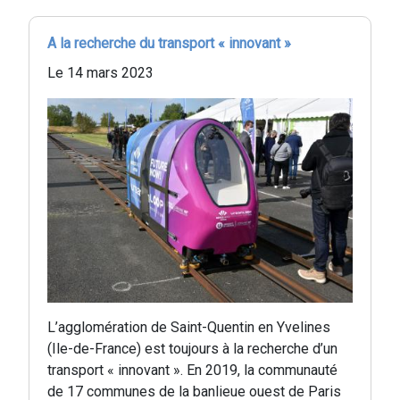
A la recherche du transport « innovant »
Le 14 mars 2023
L’agglomération de Saint-Quentin en Yvelines
(Ile-de-France) est toujours à la recherche d’un
transport « innovant ». En 2019, la communauté
de 17 communes de la banlieue ouest de Paris