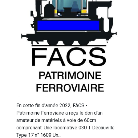
En cette fin d'année 2022, FACS -
Patrimoine Ferroviaire a reçu le don d'un
amateur de matériels à voie de 60cm
comprenant: Une locomotive 030 T Decauville
Type 17 n° 1609 Un…