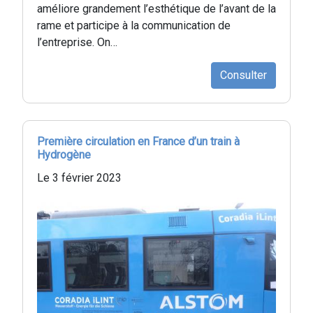
améliore grandement l’esthétique de l’avant de la
rame et participe à la communication de
l’entreprise. On…
Consulter
Première circulation en France d’un train à
Hydrogène
Le 3 février 2023