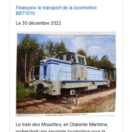
Finançons le transport de la locomotive
BB71010
Le 30 décembre 2022
Le train des Mouettes, en Charente Maritime,
recherchait une seconde locomotive pour la