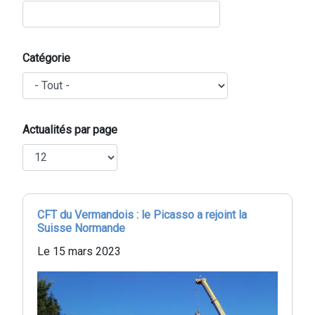
Catégorie
Actualités par page
CFT du Vermandois : le Picasso a rejoint la
Suisse Normande
Le 15 mars 2023