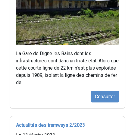
La Gare de Digne les Bains dont les
infrastructures sont dans un triste état. Alors que
cette courte ligne de 22 km n’est plus exploitée
depuis 1989, isolant la ligne des chemins de fer
de…
Consulter
Actualités des tramways 2/2023