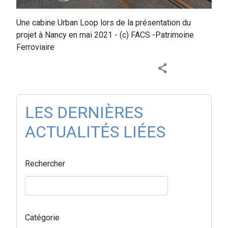
Une cabine Urban Loop lors de la présentation du
projet à Nancy en mai 2021 - (c) FACS -Patrimoine
Ferroviaire
LES DERNIÈRES
ACTUALITÉS LIÉES
Rechercher
Catégorie