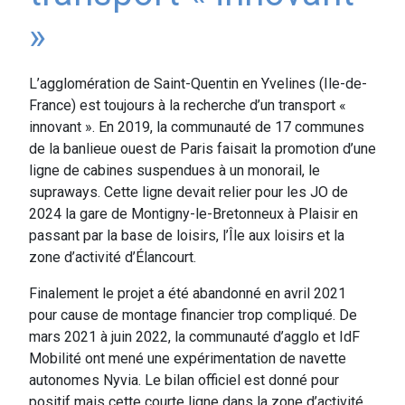
»
L’agglomération de Saint-Quentin en Yvelines (Ile-de-
France) est toujours à la recherche d’un transport «
innovant ». En 2019, la communauté de 17 communes
de la banlieue ouest de Paris faisait la promotion d’une
ligne de cabines suspendues à un monorail, le
supraways. Cette ligne devait relier pour les JO de
2024 la gare de Montigny-le-Bretonneux à Plaisir en
passant par la base de loisirs, l’Île aux loisirs et la
zone d’activité d’Élancourt.
Finalement le projet a été abandonné en avril 2021
pour cause de montage financier trop compliqué. De
mars 2021 à juin 2022, la communauté d’agglo et IdF
Mobilité ont mené une expérimentation de navette
autonomes Nyvia. Le bilan officiel est donné pour
positif mais cette courte ligne dans la zone d’activité