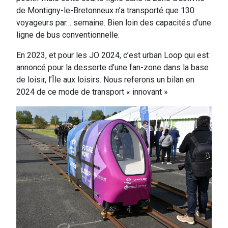
de Montigny-le-Bretonneux n’a transporté que 130
voyageurs par… semaine. Bien loin des capacités d’une
ligne de bus conventionnelle.
En 2023, et pour les JO 2024, c’est urban Loop qui est
annoncé pour la desserte d’une fan-zone dans la base
de loisir, l’Île aux loisirs. Nous referons un bilan en
2024 de ce mode de transport « innovant »