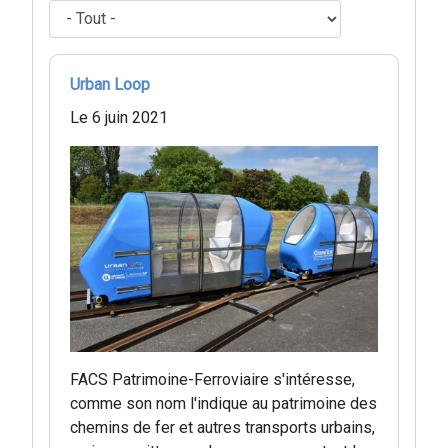
Urban Loop
Le 6 juin 2021
FACS Patrimoine-Ferroviaire s'intéresse,
comme son nom l'indique au patrimoine des
chemins de fer et autres transports urbains,