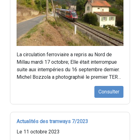
La circulation ferroviaire a repris au Nord de
Millau mardi 17 octobre; Elle était interrompue
suite aux intempéries du 16 septembre dernier.
Michel Bozzola a photographié le premier TER…
Consulter
Actualités des tramways 7/2023
Le 11 octobre 2023