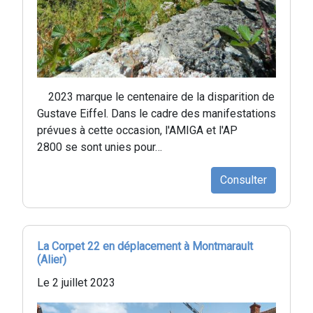
2023 marque le centenaire de la disparition de
Gustave Eiffel. Dans le cadre des manifestations
prévues à cette occasion, l'AMIGA et l'AP
2800 se sont unies pour…
Consulter
La Corpet 22 en déplacement à Montmarault
(Alier)
Le 2 juillet 2023