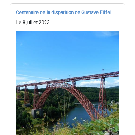
Centenaire de la disparition de Gustave Eiffel
Le 8 juillet 2023