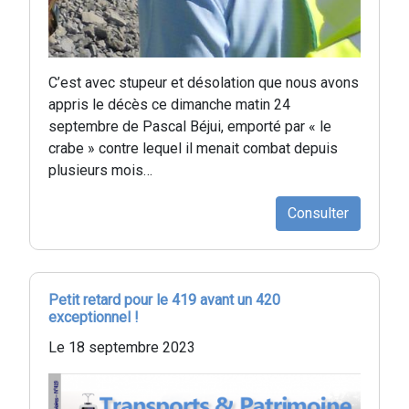
C’est avec stupeur et désolation que nous avons
appris le décès ce dimanche matin 24
septembre de Pascal Béjui, emporté par « le
crabe » contre lequel il menait combat depuis
plusieurs mois…
Consulter
Petit retard pour le 419 avant un 420
exceptionnel !
Le 18 septembre 2023