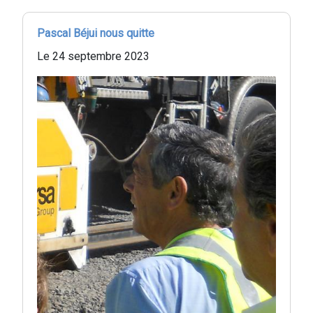
Pascal Béjui nous quitte
Le 24 septembre 2023