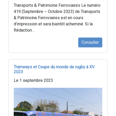
Transports & Patrimoine Ferroviaires Le numéro
419 (Septembre – Octobre 2023) de Transports
& Patrimoine Ferroviaires est en cours
d’impression et sera bientôt acheminé. Si la
Rédaction…
Consulter
Tramways et Coupe du monde de rugby à XV
2023
Le 1 septembre 2023