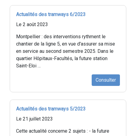
Actualités des tramways 6/2023
Le 2 août 2023
Montpellier : des interventions rythment le
chantier de la ligne 5, en vue d'assurer sa mise
en service au second semestre 2025. Dans le
quartier Hôpitaux-Facultés, la future station
Saint-Eloi …
Consulter
Actualités des tramways 5/2023
Le 21 juillet 2023
Cette actualité concerne 2 sujets : - la future