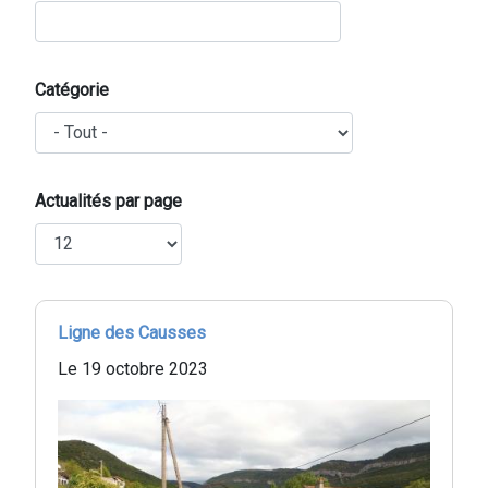
Catégorie
Actualités par page
Ligne des Causses
Le 19 octobre 2023