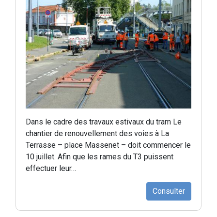
Dans le cadre des travaux estivaux du tram Le
chantier de renouvellement des voies à La
Terrasse – place Massenet – doit commencer le
10 juillet. Afin que les rames du T3 puissent
effectuer leur…
Consulter