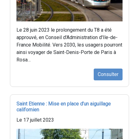
Le 28 juin 2023 le prolongement du T8 a été
approuvé, en Conseil d'Administration d'Ile-de-
France Mobilité. Vers 2030, les usagers pourront
ainsi voyager de Saint-Denis-Porte de Paris à
Rosa…
Consulter
Saint Etienne : Mise en place d’un aiguillage
californien
Le 17 juillet 2023