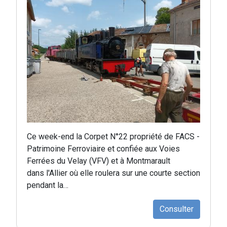
Ce week-end la Corpet N°22 propriété de FACS -
Patrimoine Ferroviaire et confiée aux Voies
Ferrées du Velay (VFV) et à Montmarault
dans l'Allier où elle roulera sur une courte section
pendant la…
Consulter