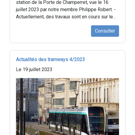
station de la Porte de Champerret, vue le 16
juillet 2023 par notre membre Philippe Robert. -
Actuellement, des travaux sont en cours sur le…
Consulter
Actualités des tramways 4/2023
Le 19 juillet 2023