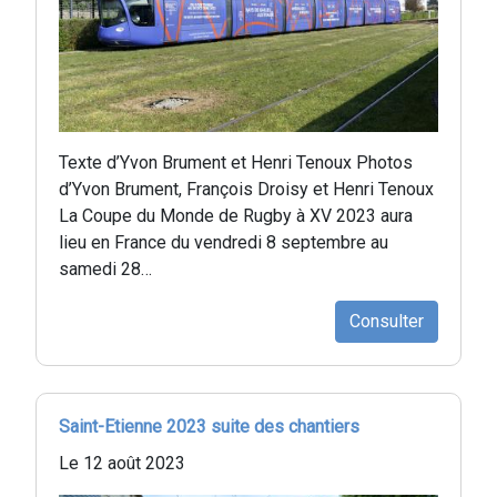
Texte d’Yvon Brument et Henri Tenoux Photos
d’Yvon Brument, François Droisy et Henri Tenoux
La Coupe du Monde de Rugby à XV 2023 aura
lieu en France du vendredi 8 septembre au
samedi 28…
Consulter
Saint-Etienne 2023 suite des chantiers
Le 12 août 2023