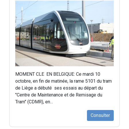
MOMENT CLE EN BELGIQUE: Ce mardi 10
octobre, en fin de matinée, la rame 5101 du tram
de Liège a débuté ses essais au départ du
"Centre de Maintenance et de Remisage du
Tram" (CDMR), en…
Consulter