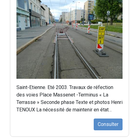
Saint-Etienne. Eté 2003. Travaux de réfection
des voies Place Massenet -Terminus « La
Terrasse » Seconde phase Texte et photos Henri
TENOUX La nécessité de maintenir en état…
Consulter