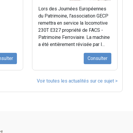
Lors des Journées Européennes
du Patrimoine, l'association GECP
remettra en service la locomotive
230T E327 propriété de FACS -
Patrimoine Ferroviaire. La machine
a été entièrement révisée par l…
sulter
Consulter
Voir toutes les actualités sur ce sujet >
ct