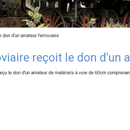
e don d'un amateur ferroviaire
viaire reçoit le don d'un 
 reçu le don d'un amateur de matériels à voie de 60cm comprenant