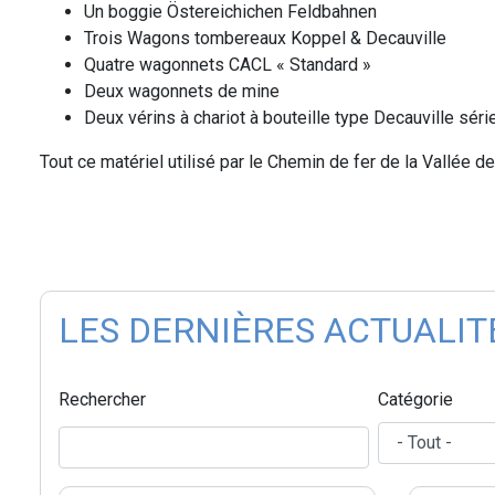
Un boggie Östereichichen Feldbahnen
Trois Wagons tombereaux Koppel & Decauville
Quatre wagonnets CACL « Standard »
Deux wagonnets de mine
Deux vérins à chariot à bouteille type Decauville sér
Tout ce matériel utilisé par le Chemin de fer de la Vallée de
LES DERNIÈRES ACTUALIT
Rechercher
Catégorie