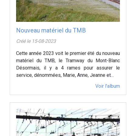
Nouveau matériel du TMB
Créé le 15-08-2023
Cette année 2023 voit le premier été du nouveau
matériel du TMB, le Tramway du Mont-Blanc
Désormais, il y a 4 rames pour assurer le
service, dénommées, Marie, Anne, Jeanne et…
Voir l'album