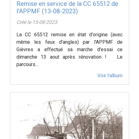
Remise en service de la CC 65512 de
l'APPMF (13-08-2023)
Créé le 15-08-2023
La CC 65512 remise en état d'origine (avec
même les feux d'angles) par l'APPMF de
Gièvres a effectué sa marche d'essai ce
dimanche 13 aout après rénovation ! Le
parcours…
Voir l'album