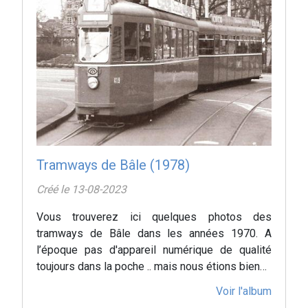
Tramways de Bâle (1978)
Créé le 13-08-2023
Vous trouverez ici quelques photos des
tramways de Bâle dans les années 1970. A
l’époque pas d'appareil numérique de qualité
toujours dans la poche .. mais nous étions bien…
Voir l'album