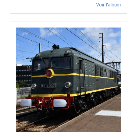
Voir l'album