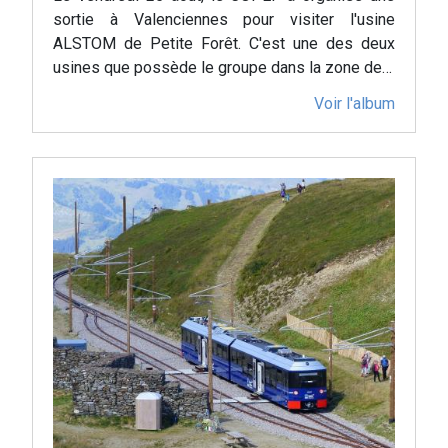
sortie à Valenciennes pour visiter l'usine
ALSTOM de Petite Forêt. C'est une des deux
usines que possède le groupe dans la zone de…
Voir l'album