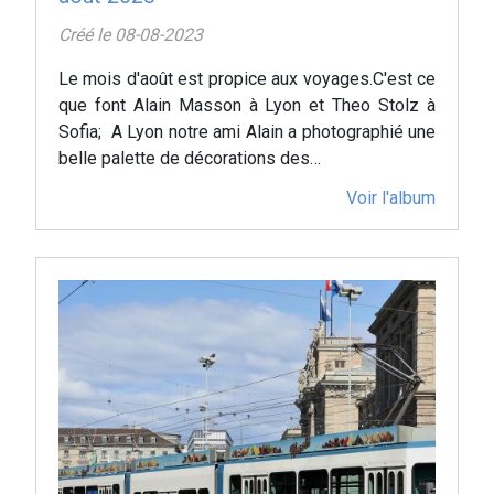
Créé le 08-08-2023
Le mois d'août est propice aux voyages.C'est ce
que font Alain Masson à Lyon et Theo Stolz à
Sofia; A Lyon notre ami Alain a photographié une
belle palette de décorations des…
Voir l'album