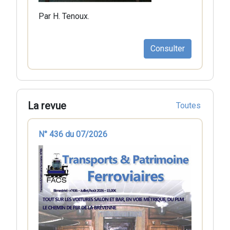
Par H. Tenoux.
Consulter
La revue
Toutes
N° 436 du 07/2026