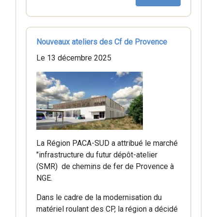
Nouveaux ateliers des Cf de Provence
Le 13 décembre 2025
La Région PACA-SUD a attribué le marché
"infrastructure du futur dépôt-atelier
(SMR) de chemins de fer de Provence à
NGE.
Dans le cadre de la modernisation du
matériel roulant des CP, la région a décidé