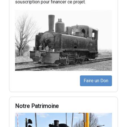
souscription pour financer ce projet.
Faire un Don
Notre Patrimoine