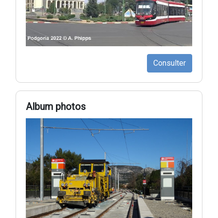
Consulter
Album photos