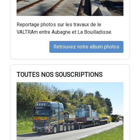
Reportage photos sur les travaux de le
VALTRAm entre Aubagne et La Bouilladisse.
Retrouvez notre album photos
TOUTES NOS SOUSCRIPTIONS