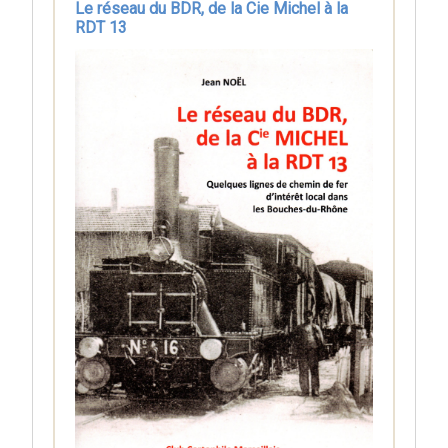
Le réseau du BDR, de la Cie Michel à la
RDT 13