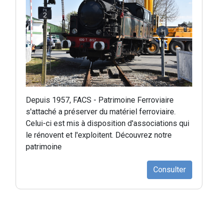
Depuis 1957, FACS - Patrimoine Ferroviaire
s'attaché a préserver du matériel ferroviaire.
Celui-ci est mis à disposition d'associations qui
le rénovent et l'exploitent. Découvrez notre
patrimoine
Consulter