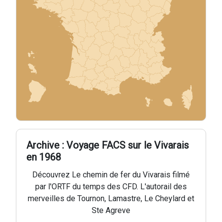
Archive : Voyage FACS sur le Vivarais
en 1968
Découvrez Le chemin de fer du Vivarais filmé
par l'ORTF du temps des CFD. L'autorail des
merveilles de Tournon, Lamastre, Le Cheylard et
Ste Agreve