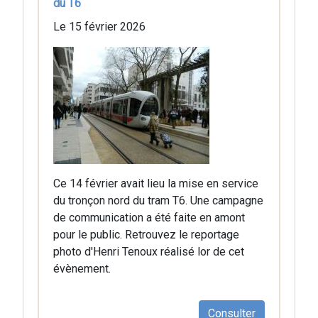
du T6
Le 15 février 2026
Ce 14 février avait lieu la mise en service
du tronçon nord du tram T6. Une campagne
de communication a été faite en amont
pour le public. Retrouvez le reportage
photo d'Henri Tenoux réalisé lor de cet
évènement.
Consulter