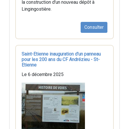
la construction d'un nouveau dépôt à
Lingingostière.
Consulter
Saint-Etienne inauguration d'un panneau
pour les 200 ans du CF Andrézieu - St-
Etienne
Le 6 décembre 2025