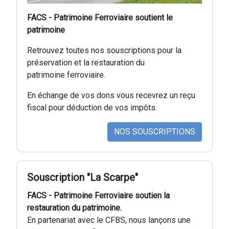
FACS - Patrimoine Ferroviaire soutient le
patrimoine
Retrouvez toutes nos souscriptions pour la
préservation et la restauration du
patrimoine ferroviaire.
En échange de vos dons vous recevrez un reçu
fiscal pour déduction de vos impôts.
NOS SOUSCRIPTIONS
Souscription "La Scarpe"
FACS - Patrimoine Ferroviaire soutien la
restauration du patrimoine.
En partenariat avec le CFBS, nous lançons une