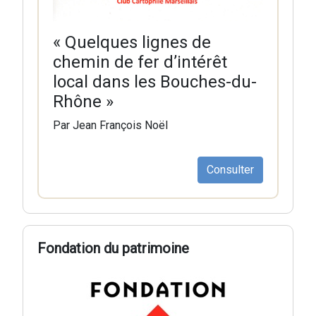
« Quelques lignes de
chemin de fer d’intérêt
local dans les Bouches-du-
Rhône »
Par Jean François Noël
Consulter
Fondation du patrimoine