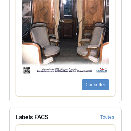
Consulter
Labels FACS
Toutes