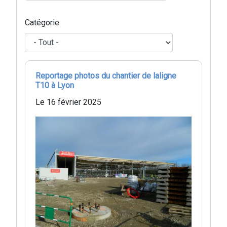
Catégorie
Reportage photos du chantier de laligne
T10 à Lyon
Le 16 février 2025