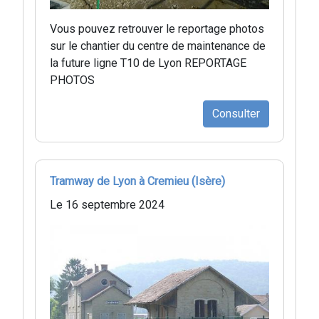
Vous pouvez retrouver le reportage photos
sur le chantier du centre de maintenance de
la future ligne T10 de Lyon REPORTAGE
PHOTOS
Consulter
Tramway de Lyon à Cremieu (Isère)
Le 16 septembre 2024