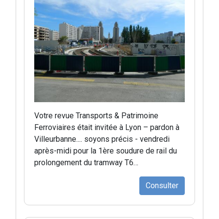
Votre revue Transports & Patrimoine
Ferroviaires était invitée à Lyon – pardon à
Villeurbanne.... soyons précis - vendredi
après-midi pour la 1ère soudure de rail du
prolongement du tramway T6…
Consulter