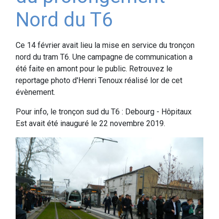
Nord du T6
Ce 14 février avait lieu la mise en service du tronçon
nord du tram T6. Une campagne de communication a
été faite en amont pour le public. Retrouvez le
reportage photo d'Henri Tenoux réalisé lor de cet
évènement.
Pour info, le tronçon sud du T6 : Debourg - Hôpitaux
Est avait été inauguré le 22 novembre 2019.