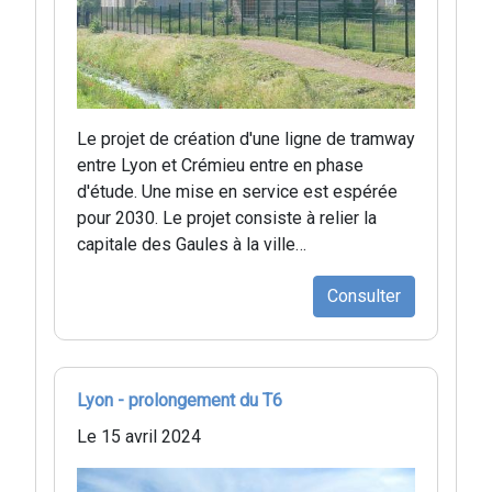
Le projet de création d'une ligne de tramway
entre Lyon et Crémieu entre en phase
d'étude. Une mise en service est espérée
pour 2030. Le projet consiste à relier la
capitale des Gaules à la ville…
Consulter
Lyon - prolongement du T6
Le 15 avril 2024