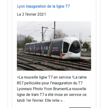
Lyon inauguration de la ligne T7
Le 2 février 2021
>La nouvelle ligne T7 en service !La rame
857 pelliculée pour l'inauguration du T7
Lyonnais Photo Yvon BrumentLa nouvelle
ligne de tram T7 a été mise en service ce
lundi 1er février. Elle relie «…