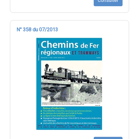
Consulter
N° 358 du 07/2013