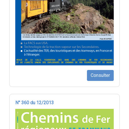
Consulter
N° 360 du 12/2013