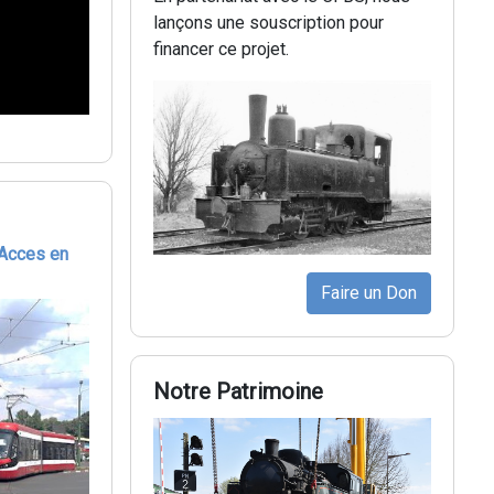
lançons une souscription pour
financer ce projet.
Acces en
Faire un Don
Notre Patrimoine