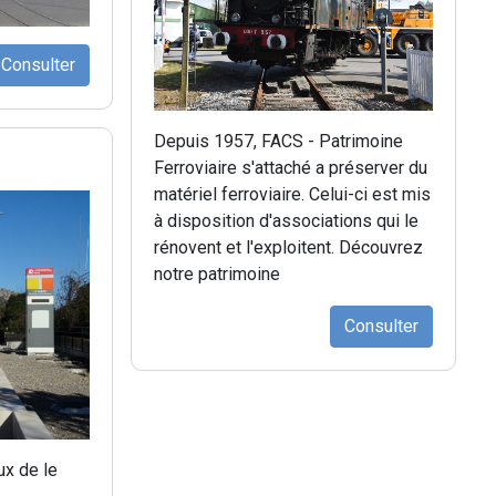
Consulter
Depuis 1957, FACS - Patrimoine
Ferroviaire s'attaché a préserver du
matériel ferroviaire. Celui-ci est mis
à disposition d'associations qui le
rénovent et l'exploitent. Découvrez
notre patrimoine
Consulter
ux de le