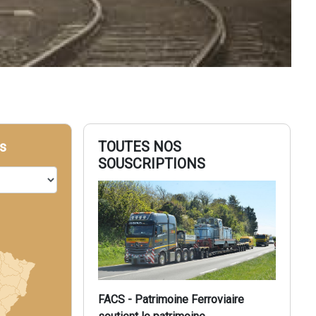
s
TOUTES NOS
SOUSCRIPTIONS
FACS - Patrimoine Ferroviaire