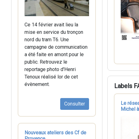
Ce 14 février avait lieu la
mise en service du tronçon
nord du tram T6. Une
campagne de communication
a été faite en amont pour le
public. Retrouvez le
reportage photo d'Henri
Tenoux réalisé lor de cet
évènement.
Labels 
Le résea
Consulter
Michel à
Nouveaux ateliers des Cf de
Provence