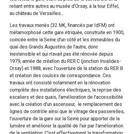
reliant entre autres au musée d'Orsay, à la tour Eiffel,
au château de Versailles...
Les travaux menés (32 M€, financés par IdFM) ont
métamorphosé cette gare étriquée, construite en 1900,
coincée entre la Seine d'un côté et les immeubles du
quai des Grands Augustins de l'autre, donc
inextensible et qui n'avait pas été rénovée depuis
1979, année de création du RER C (jonction Invalides-
Orsay) et 1988, avec l'ouverture de la station du RER B
et création des couloirs de correspondance. Ces
travaux ont consisté notamment en la rénovation
complète des installations électriques, la reprise des
escaliers et des quais, l'amélioration de l'accessibilité
avec la création d'un ascenseur, le remplacement des
lignes de contrôle ainsi que le vitrage des passerelles,
l'ouverture de la gare sur la Seine pour apporter de la
lumière et améliorer la qualité de l'air par l'amélioration
de la ventilation. C'est effectivement la transformation