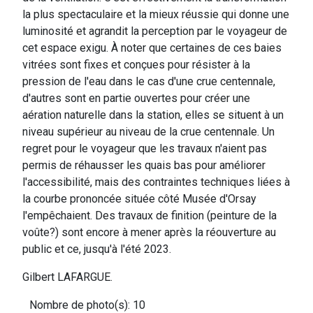
la plus spectaculaire et la mieux réussie qui donne une
luminosité et agrandit la perception par le voyageur de
cet espace exigu. À noter que certaines de ces baies
vitrées sont fixes et conçues pour résister à la
pression de l'eau dans le cas d'une crue centennale,
d'autres sont en partie ouvertes pour créer une
aération naturelle dans la station, elles se situent à un
niveau supérieur au niveau de la crue centennale. Un
regret pour le voyageur que les travaux n'aient pas
permis de réhausser les quais bas pour améliorer
l'accessibilité, mais des contraintes techniques liées à
la courbe prononcée située côté Musée d'Orsay
l'empêchaient. Des travaux de finition (peinture de la
voûte?) sont encore à mener après la réouverture au
public et ce, jusqu'à l'été 2023.
Gilbert LAFARGUE.
Nombre de photo(s): 10