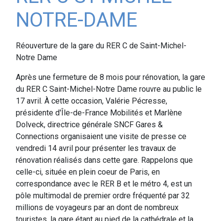
NOTRE-DAME
Réouverture de la gare du RER C de Saint-Michel-
Notre Dame
Après une fermeture de 8 mois pour rénovation, la gare
du RER C Saint-Michel-Notre Dame rouvre au public le
17 avril. À cette occasion, Valérie Pécresse,
présidente d'Île-de-France Mobilités et Marlène
Dolveck, directrice générale SNCF Gares &
Connections organisaient une visite de presse ce
vendredi 14 avril pour présenter les travaux de
rénovation réalisés dans cette gare. Rappelons que
celle-ci, située en plein coeur de Paris, en
correspondance avec le RER B et le métro 4, est un
pôle multimodal de premier ordre fréquenté par 32
millions de voyageurs par an dont de nombreux
touristes, la gare étant au pied de la cathédrale et la