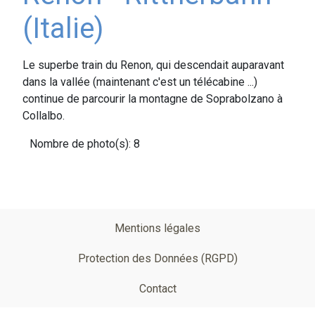
(Italie)
Le superbe train du Renon, qui descendait auparavant
dans la vallée (maintenant c'est un télécabine ...)
continue de parcourir la montagne de Soprabolzano à
Collalbo.
Nombre de photo(s): 8
Pied
Mentions légales
de
Protection des Données (RGPD)
page
Contact