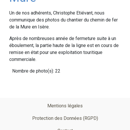
Un de nos adhérents, Christophe Etiévant, nous
communique des photos du chantier du chemin de fer
de la Mure en Isère.
Après de nombreuses année de fermeture suite à un
éboulement, la partie haute de la ligne est en cours de
remise en état pour une exploitation touritique
commerciale.
Nombre de photo(s): 22
Pied
Mentions légales
de
Protection des Données (RGPD)
page