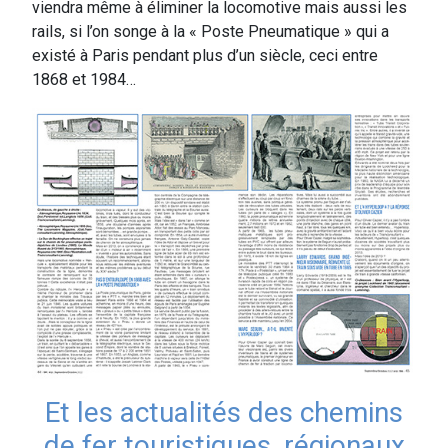
viendra même à éliminer la locomotive mais aussi les
rails, si l’on songe à la « Poste Pneumatique » qui a
existé à Paris pendant plus d’un siècle, ceci entre
1868 et 1984…
Et les actualités des chemins
de fer touristiques, régionaux