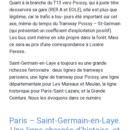
Quant à la branche du T13 vers Poissy, qui à juste titre
desservira sa gare (RER A et EOLE), elle est plus que
légitime, car le trafic a tou- jours été important sur cet
axe, même du temps du Tramway Poissy – St-Germain
(qui présentait un coefficient d’exploitation positif).
Les bus sont même en site propre dans la forêt. Mais
ce sera au prix d’une correspondance à Lisière
Pereire…
Saint-Germain-en-Laye a toujours eu une grande
richesse ferroviaire : deux lignes de tramways
parisiens, une ligne de tramway pour Poissy, une ligne
départementale pour Les Mureaux et Meulan, la ligne
historique pour Paris-Saint-Lazare, et la Grande
Ceinture. Nous les évoquons dans ce numéro.
Paris – Saint-Germain-en-Laye.