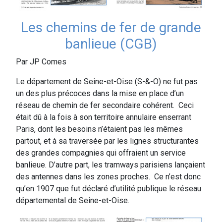
Les chemins de fer de grande
banlieue (CGB)
Par JP Comes
Le département de Seine-et-Oise (S-&-O) ne fut pas
un des plus précoces dans la mise en place d’un
réseau de chemin de fer secondaire cohérent. Ceci
était dû à la fois à son territoire annulaire enserrant
Paris, dont les besoins n’étaient pas les mêmes
partout, et à sa traversée par les lignes structurantes
des grandes compagnies qui offraient un service
banlieue. D’autre part, les tramways parisiens lançaient
des antennes dans les zones proches. Ce n’est donc
qu’en 1907 que fut déclaré d’utilité publique le réseau
départemental de Seine-et-Oise.