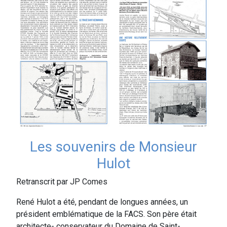
Les souvenirs de Monsieur
Hulot
Retranscrit par JP Comes
René Hulot a été, pendant de longues années, un
président emblématique de la FACS. Son père était
architecte- conservateur du Domaine de Saint-