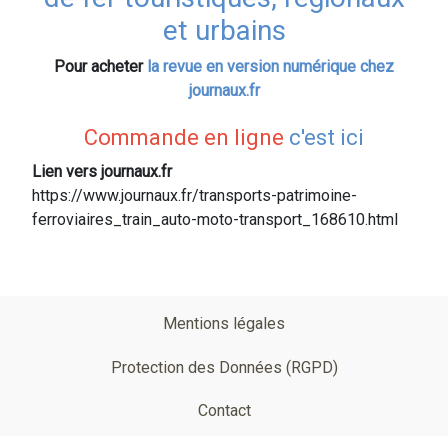
et urbains
Pour acheter
la revue en version numérique chez
journaux.fr
Commande en ligne
c'est ici
Lien vers journaux.fr
https://www.journaux.fr/transports-patrimoine-
ferroviaires_train_auto-moto-transport_168610.html
Pied
Mentions légales
de
Protection des Données (RGPD)
page
Contact