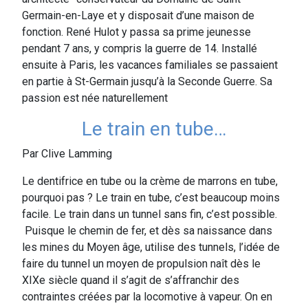
Germain-en-Laye et y disposait d’une maison de
fonction. René Hulot y passa sa prime jeunesse
pendant 7 ans, y compris la guerre de 14. Installé
ensuite à Paris, les vacances familiales se passaient
en partie à St-Germain jusqu’à la Seconde Guerre. Sa
passion est née naturellement
Le train en tube…
Par Clive Lamming
Le dentifrice en tube ou la crème de marrons en tube,
pourquoi pas ? Le train en tube, c’est beaucoup moins
facile. Le train dans un tunnel sans fin, c’est possible.
Puisque le chemin de fer, et dès sa naissance dans
les mines du Moyen âge, utilise des tunnels, l’idée de
faire du tunnel un moyen de propulsion naît dès le
XIXe siècle quand il s’agit de s’affranchir des
contraintes créées par la locomotive à vapeur. On en