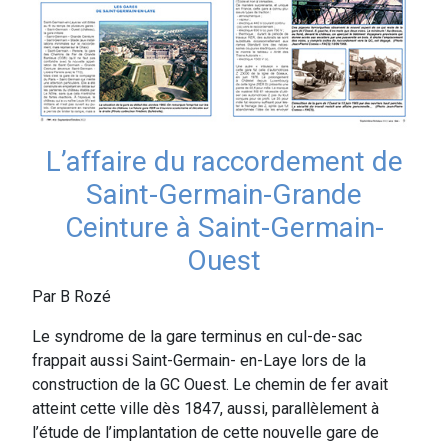
L’affaire du raccordement de
Saint-Germain-Grande
Ceinture à Saint-Germain-
Ouest
Par B Rozé
Le syndrome de la gare terminus en cul-de-sac
frappait aussi Saint-Germain- en-Laye lors de la
construction de la GC Ouest. Le chemin de fer avait
atteint cette ville dès 1847, aussi, parallèlement à
l’étude de l’implantation de cette nouvelle gare de