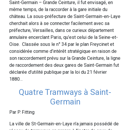
Saint-Germain – Grande Ceinture, il fut envisagé, en
même temps, de la raccorder à la gare initiale du
château. La sous-préfecture de Saint-Germain-en-Laye
cherchait alors à se connecter facilement avec sa
préfecture, Versailles, dans ce curieux département
annulaire encerclant Paris, qu’est celui de la Seine-et-
Oise. Classée sous le n° 34 par le plan Freycinet et
considérée comme d’intérêt stratégique en raison de
son raccordement prévu sur la Grande Ceinture, la ligne
de raccordement des deux gares de Saint-Germain fut
déclarée d’utilité publique par la loi du 21 février
1880…
Quatre Tramways à Saint-
Germain
Par P. Fitting
La ville de St-Germain-en-Laye n’a jamais possédé de