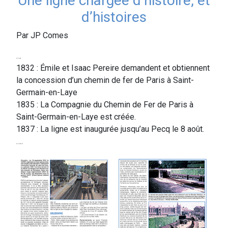
Une ligne chargée d’histoire, et
d’histoires
Par JP Comes
…
1832 : Émile et Isaac Pereire demandent et obtiennent
la concession d’un chemin de fer de Paris à Saint-
Germain-en-Laye
1835 : La Compagnie du Chemin de Fer de Paris à
Saint-Germain-en-Laye est créée.
1837 : La ligne est inaugurée jusqu’au Pecq le 8 août.
….