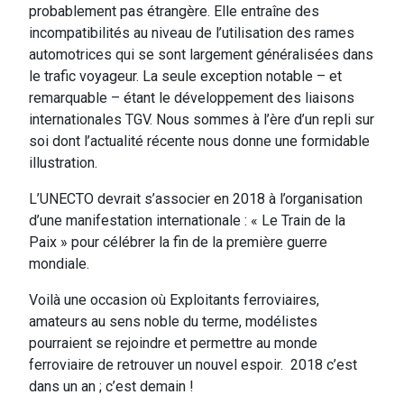
probablement pas étrangère. Elle entraîne des
incompatibilités au niveau de l’utilisation des rames
automotrices qui se sont largement généralisées dans
le trafic voyageur. La seule exception notable – et
remarquable – étant le développement des liaisons
internationales TGV. Nous sommes à l’ère d’un repli sur
soi dont l’actualité récente nous donne une formidable
illustration.
L’UNECTO devrait s’associer en 2018 à l’organisation
d’une manifestation internationale : « Le Train de la
Paix » pour célébrer la fin de la première guerre
mondiale.
Voilà une occasion où Exploitants ferroviaires,
amateurs au sens noble du terme, modélistes
pourraient se rejoindre et permettre au monde
ferroviaire de retrouver un nouvel espoir. 2018 c’est
dans un an ; c’est demain !