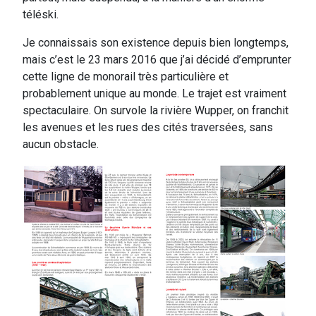
téléski.
Je connaissais son existence depuis bien longtemps,
mais c’est le 23 mars 2016 que j’ai décidé d’emprunter
cette ligne de monorail très particulière et
probablement unique au monde. Le trajet est vraiment
spectaculaire. On survole la rivière Wupper, on franchit
les avenues et les rues des cités traversées, sans
aucun obstacle.