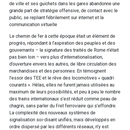
de ville et ses guichets dans les gares abandonne une
grande part de stratégie offensive, de contact avec le
public, se repliant fébrilement sur internet et la
communication virtuelle
Le chemin de fer à cette époque était un élément de
progrès, répondant à l’aspiration des peuples et des
gouvernants – la signature des traités de Rome n’était
pas bien loin – vers plus d’internationalisation,
d’ouverture envers les autres, de libre circulation des
marchandises et des personnes. En témoignent
l’essor des TEE et le rêve des locomotives « quadri
courants ». Hélas, elles ne furent jamais utilisées au
maximum de leurs possibilités, et peu à peu le nombre
des trains internationaux s’est réduit comme peau de
chagrin, sans parler du Fret ferroviaire qui s’effondre.
La complexité des nouveaux systèmes de
signalisation soi-disant unifiés, mais développés en
ordre dispersé par les différents réseaux, n’y est