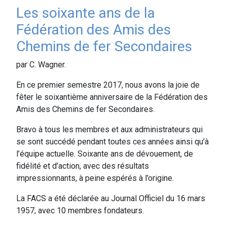
Les soixante ans de la
Fédération des Amis des
Chemins de fer Secondaires
par C. Wagner.
En ce premier semestre 2017, nous avons la joie de
fêter le soixantième anniversaire de la Fédération des
Amis des Chemins de fer Secondaires.
Bravo à tous les membres et aux administrateurs qui
se sont succédé pendant toutes ces années ainsi qu’à
l’équipe actuelle. Soixante ans de dévouement, de
fidélité et d’action, avec des résultats
impressionnants, à peine espérés à l’origine.
La FACS a été déclarée au Journal Officiel du 16 mars
1957, avec 10 membres fondateurs.