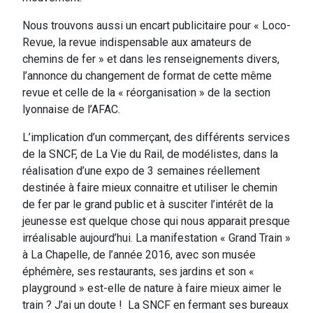
Nous trouvons aussi un encart publicitaire pour « Loco-
Revue, la revue indispensable aux amateurs de
chemins de fer » et dans les renseignements divers,
l’annonce du changement de format de cette même
revue et celle de la « réorganisation » de la section
lyonnaise de l’AFAC.
L’implication d’un commerçant, des différents services
de la SNCF, de La Vie du Rail, de modélistes, dans la
réalisation d’une expo de 3 semaines réellement
destinée à faire mieux connaitre et utiliser le chemin
de fer par le grand public et à susciter l’intérêt de la
jeunesse est quelque chose qui nous apparait presque
irréalisable aujourd’hui. La manifestation « Grand Train »
à La Chapelle, de l’année 2016, avec son musée
éphémère, ses restaurants, ses jardins et son «
playground » est-elle de nature à faire mieux aimer le
train ? J’ai un doute ! La SNCF en fermant ses bureaux