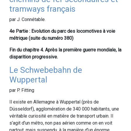
tramways français
par J. Connétable.
4
e
Partie : Evolution du parc des locomotives à voie
métrique (suite du numéro 380)
Fin du chapitre 4. Après la première guerre mondiale, la
disparition progressive.
Le Schwebebahn de
Wuppertal
par P. Fitting
Il existe en Allemagne à Wuppertal (près de
Düsseldorf), agglomération de 340 000 habitants, une
véritable curiosité en matière de transport urbain. Il
s’agit d’un métro, non pas aérien comme on en voit
partout, mais suspendu, à la manière d’un énorme