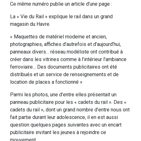
Ce même numéro publie un article d’une page :
La « Vie du Rail » explique le rail dans un grand
magasin du Havre.
« Maquettes de matériel moderne et ancien,
photographies, affiches d’autrefois et d’aujourd’hui,
panneaux divers… réseau modéliste ont contribué à
créer dans les vitrines comme à l’intérieur l’ambiance
ferroviaire… Des documents publicitaires ont été
distribués et un service de renseignements et de
location de places a fonctionné »
Parmi les photos, une d’entre elles présentait un
panneau publicitaire pour les « cadets du rail ». Des «
cadets du rail », dont un grand nombre d’entre nous ont
fait partie durant leur adolescence, il en est aussi
question quelques pages suivantes avec un encart
publicitaire invitant les jeunes à rejoindre ce
mouvement.