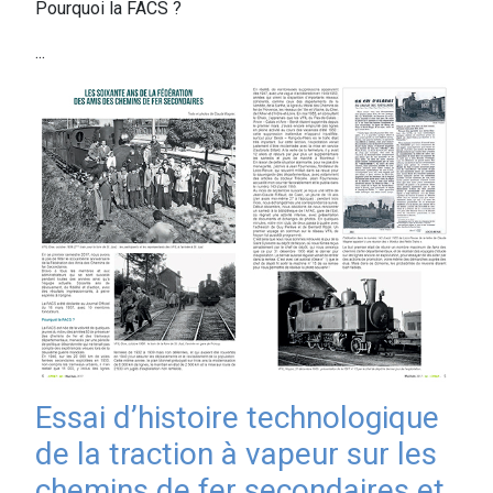
Pourquoi la FACS ?
...
Essai d’histoire technologique
de la traction à vapeur sur les
chemins de fer secondaires et