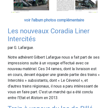
voir l'album photos complémentaire
Les nouveaux Coradia Liner
Intercités
par G. Lafargue.
Notre adhérent Gilbert Lafargue nous a fait part de ses
impressions suite à un voyage effectué avec ce
nouveau matériel. Ces 34 rames, dont la livraison est
en cours, devant équiper une grande partie des trains «
Intercités » subsistants, dont « Le Cévenol », et
d’autres trains régionaux, il nous a paru intéressant de
vous en faire part. C’est un marché qui a été conclu
entre l’Etat et Alstom en 2013.