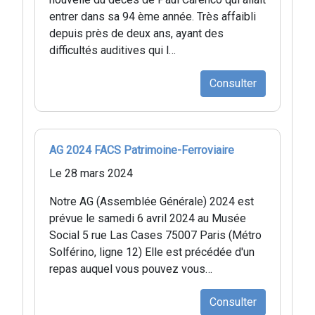
entrer dans sa 94 ème année. Très affaibli
depuis près de deux ans, ayant des
difficultés auditives qui l…
Consulter
AG 2024 FACS Patrimoine-Ferroviaire
Le 28 mars 2024
Notre AG (Assemblée Générale) 2024 est
prévue le samedi 6 avril 2024 au Musée
Social 5 rue Las Cases 75007 Paris (Métro
Solférino, ligne 12) Elle est précédée d'un
repas auquel vous pouvez vous…
Consulter