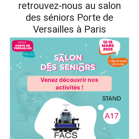
retrouvez-nous au salon
des séniors Porte de
Versailles à Paris