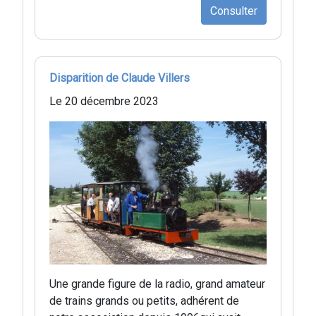
Consulter
Disparition de Claude Villers
Le 20 décembre 2023
Une grande figure de la radio, grand amateur
de trains grands ou petits, adhérent de