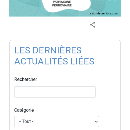
LES DERNIÈRES
ACTUALITÉS LIÉES
Rechercher
Catégorie