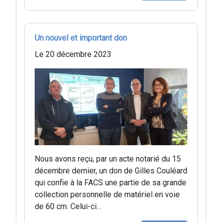
Un nouvel et important don
Le 20 décembre 2023
Nous avons reçu, par un acte notarié du 15
décembre dernier, un don de Gilles Couléard
qui confie à la FACS une partie de sa grande
collection personnelle de matériel en voie
de 60 cm. Celui-ci…