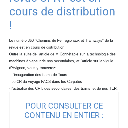
cours de distribution
!
Le numéro 360 "Chemins de Fer régionaux et Tramways" de la
revue est en cours de distribution
Outre la suite de l'article de M Connétable sur la technologie des
machines à vapeur de nos secondaires, et l'article sur la vigule
d'Avignon, vous y trouverez:
- L'inauguration des trams de Tours
- Le CR du voyage FACS dans les Carpates
- l'actualité des CFT, des secondaires, des trams et de nos TER.
POUR CONSULTER CE
CONTENU EN ENTIER :