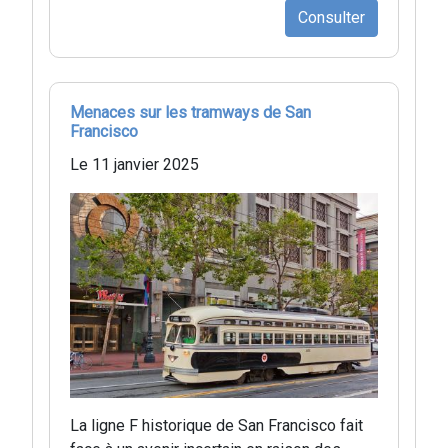
Consulter
Menaces sur les tramways de San
Francisco
Le 11 janvier 2025
La ligne F historique de San Francisco fait