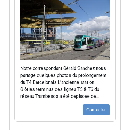
Notre correspondant Gérald Sanchez nous
partage quelques photos du prolongement
du T4 Barcelonais L'ancienne station
Glòries terminus des lignes T5 & T6 du
réseau Trambesos a été déplacée de…
Consulter