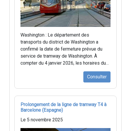
Washington : Le département des
transports du district de Washington a
confirmé la date de fermeture prévue du
service de tramway de Washington. À
compter du 4 janvier 2026, les horaires du…
Consulter
Prolongement de la ligne de tramway T4 à
Barcelone (Espagne)
Le 5 novembre 2025