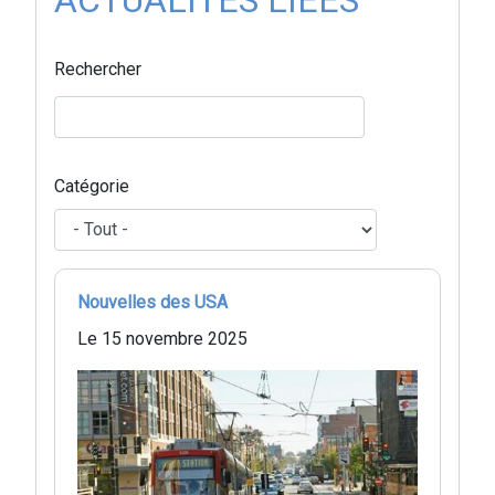
Rechercher
Catégorie
Nouvelles des USA
Le 15 novembre 2025