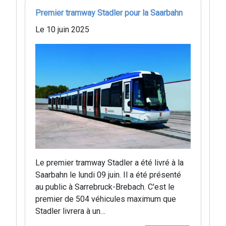
Premier tramway Stadler pour la Saarbahn
Le 10 juin 2025
Le premier tramway Stadler a été livré à la
Saarbahn le lundi 09 juin. Il a été présenté
au public à Sarrebruck-Brebach. C'est le
premier de 504 véhicules maximum que
Stadler livrera à un…