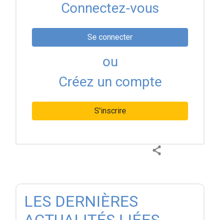
Connectez-vous
Se connecter
ou
Créez un compte
S'inscrire
LES DERNIÈRES
ACTUALITÉS LIÉES