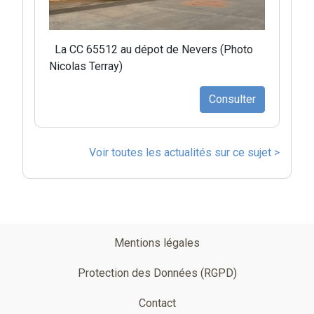
La CC 65512 au dépot de Nevers (Photo
Nicolas Terray)
Consulter
Voir toutes les actualités sur ce sujet >
Pied
Mentions légales
de
Protection des Données (RGPD)
page
Contact