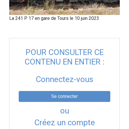
La 241 P 17 en gare de Tours le 10 juin 2023
POUR CONSULTER CE
CONTENU EN ENTIER :
Connectez-vous
Se connecter
ou
Créez un compte