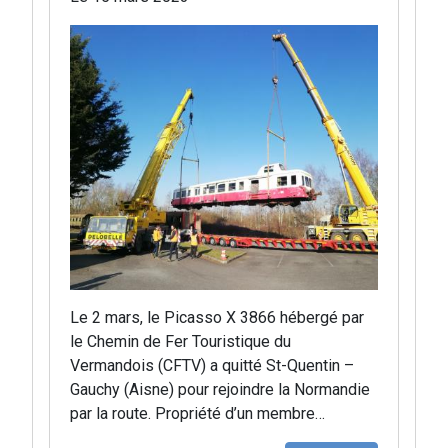
Le 2 mars, le Picasso X 3866 hébergé par
le Chemin de Fer Touristique du
Vermandois (CFTV) a quitté St-Quentin –
Gauchy (Aisne) pour rejoindre la Normandie
par la route. Propriété d’un membre…