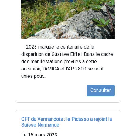
2023 marque le centenaire de la
disparition de Gustave Eiffel. Dans le cadre
des manifestations prévues à cette
occasion, l'AMIGA et l'AP 2800 se sont
unies pour…
Consulter
CFT du Vermandois : le Picasso a rejoint la
Suisse Normande
Le 15 mars 2023