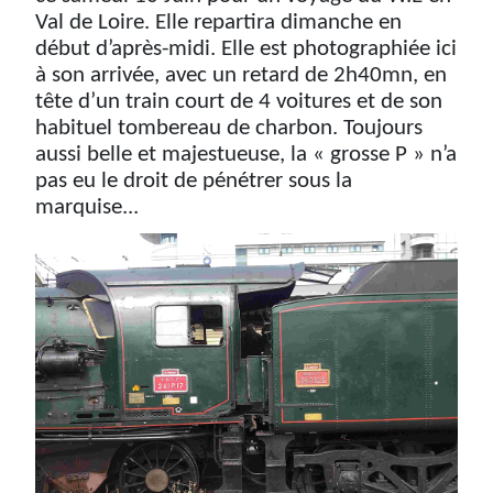
Val de Loire. Elle repartira dimanche en
début d’après-midi. Elle est photographiée ici
à son arrivée, avec un retard de 2h40mn, en
tête d’un train court de 4 voitures et de son
habituel tombereau de charbon. Toujours
aussi belle et majestueuse, la « grosse P » n’a
pas eu le droit de pénétrer sous la
marquise...