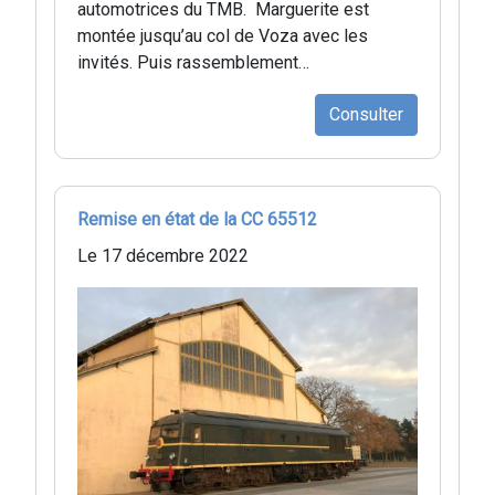
automotrices du TMB. Marguerite est
montée jusqu’au col de Voza avec les
invités. Puis rassemblement…
Consulter
Remise en état de la CC 65512
Le 17 décembre 2022