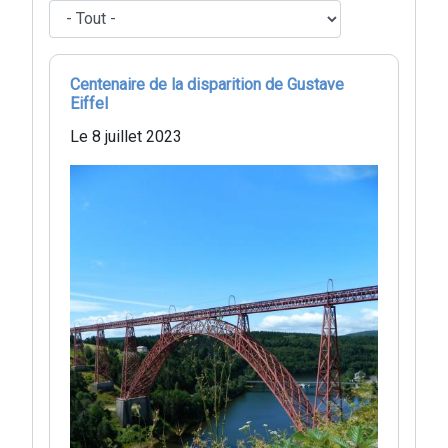
Centenaire de la disparition de Gustave
Eiffel
Le 8 juillet 2023