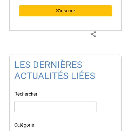
S'inscrire
LES DERNIÈRES
ACTUALITÉS LIÉES
Rechercher
Catégorie