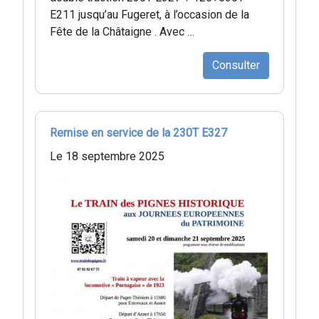
E211 jusqu’au Fugeret, à l’occasion de la
Fête de la Châtaigne . Avec …
Consulter
Remise en service de la 230T E327
Le 18 septembre 2025