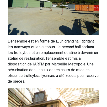
L'ensemble est en forme de L, un grand hall abritant
les tramways et les autobus , le second hall abritant
les trolleybus et un emplacement destiné à devenir un
atelier de restauration. l'ensemble est mis à
disposition de l'ARTM par Marseille Métropole. Une
sécurisation des locaux est en cours de mise en
place. Le trolleybus lyonnais a été acquis pour réserve
de pièces.