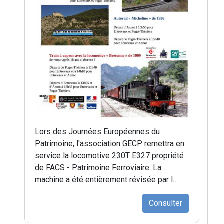
Lors des Journées Européennes du
Patrimoine, l'association GECP remettra en
service la locomotive 230T E327 propriété
de FACS - Patrimoine Ferroviaire. La
machine a été entièrement révisée par l…
Consulter