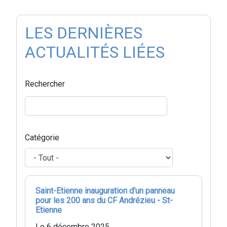
LES DERNIÈRES
ACTUALITÉS LIÉES
Rechercher
Catégorie
Saint-Etienne inauguration d'un panneau
pour les 200 ans du CF Andrézieu - St-
Etienne
Le 6 décembre 2025