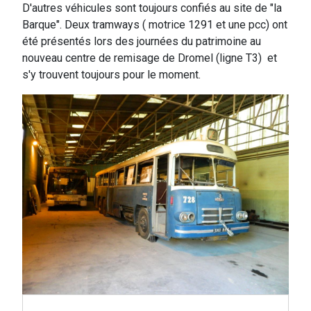
D'autres véhicules sont toujours confiés au site de "la
Barque". Deux tramways ( motrice 1291 et une pcc) ont
été présentés lors des journées du patrimoine au
nouveau centre de remisage de Dromel (ligne T3) et
s'y trouvent toujours pour le moment.