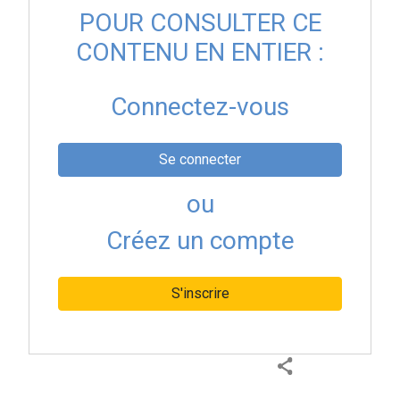
POUR CONSULTER CE
CONTENU EN ENTIER :
Connectez-vous
Se connecter
ou
Créez un compte
S'inscrire