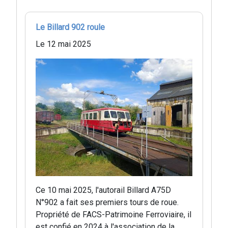
Le Billard 902 roule
Le 12 mai 2025
Ce 10 mai 2025, l'autorail Billard A75D
N°902 a fait ses premiers tours de roue.
Propriété de FACS-Patrimoine Ferroviaire, il
est confié en 2024 à l'association de la