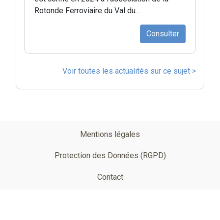
Rotonde Ferroviaire du Val du…
Consulter
Voir toutes les actualités sur ce sujet >
Pied
Mentions légales
de
Protection des Données (RGPD)
page
Contact