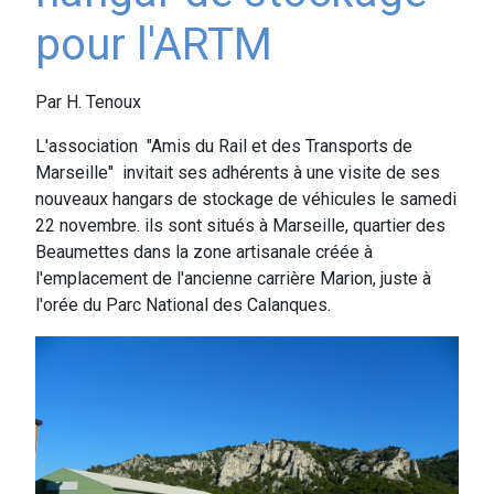
pour l'ARTM
Par H. Tenoux
L'association "Amis du Rail et des Transports de
Marseille" invitait ses adhérents à une visite de ses
nouveaux hangars de stockage de véhicules le samedi
22 novembre. ils sont situés à Marseille, quartier des
Beaumettes dans la zone artisanale créée à
l'emplacement de l'ancienne carrière Marion, juste à
l'orée du Parc National des Calanques.