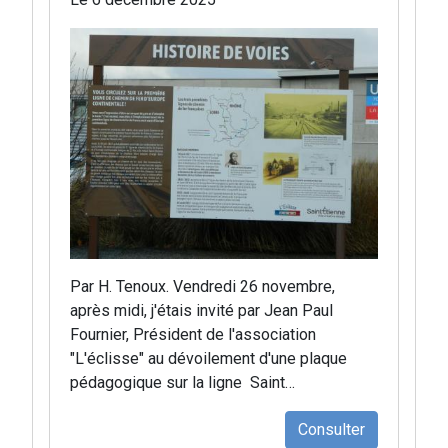
Par H. Tenoux. Vendredi 26 novembre,
après midi, j'étais invité par Jean Paul
Fournier, Président de l'association
"L'éclisse" au dévoilement d'une plaque
pédagogique sur la ligne Saint…
Consulter