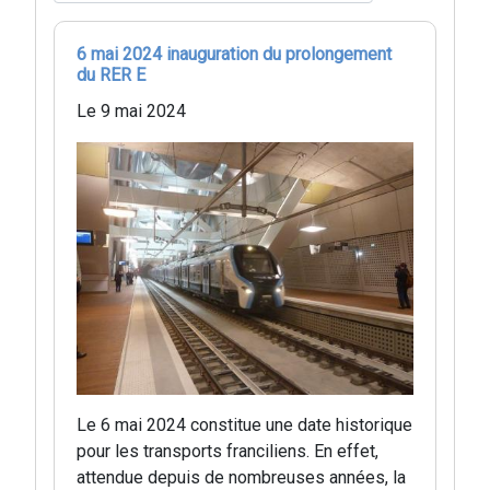
6 mai 2024 inauguration du prolongement
du RER E
Le 9 mai 2024
Le 6 mai 2024 constitue une date historique
pour les transports franciliens. En effet,
attendue depuis de nombreuses années, la