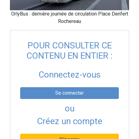
OrlyBus : dernière journée de circulation Place Denfert
Rochereau
POUR CONSULTER CE
CONTENU EN ENTIER :
Connectez-vous
Se connecter
ou
Créez un compte