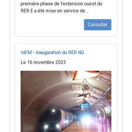
première phase de l'extension ouest du
RER E a été mise en service de…
Consulter
IdFM - Inauguration du RER NG
Le 16 novembre 2023