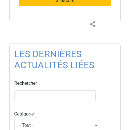
S'inscrire
LES DERNIÈRES
ACTUALITÉS LIÉES
Rechercher
Catégorie