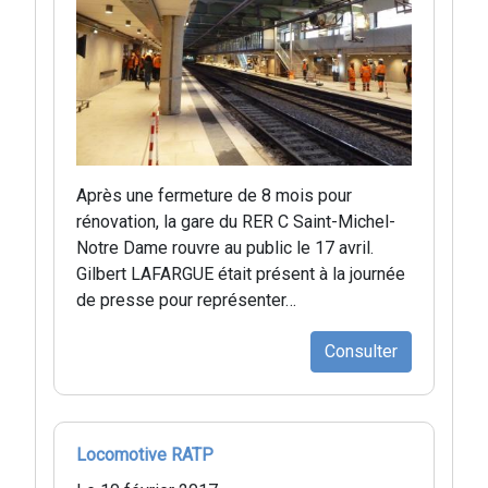
Après une fermeture de 8 mois pour
rénovation, la gare du RER C Saint-Michel-
Notre Dame rouvre au public le 17 avril.
Gilbert LAFARGUE était présent à la journée
de presse pour représenter…
Consulter
Locomotive RATP