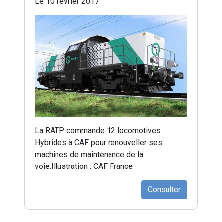
Le 10 février 2017
La RATP commande 12 locomotives
Hybrides à CAF pour renouveller ses
machines de maintenance de la
voie.Illustration : CAF France
Consulter