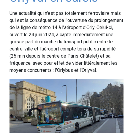
Une actualité qui n'est pas totalement ferroviaire mais
qui est la conséquence de l'ouverture du prolongement
de la ligne de métro 14 à l'aéroport d'Orly. Celui-ci,
ouvert le 24 juin 2024, a capté immédiatement une
grosse part du marché du transport public entre le
centre-ville et l'aéroport compte tenu de sa rapidité
(25 min depuis le centre de Paris-Châtelet) et sa
fréquence, avec pour effet de vider littéralement les
moyens concurrents : l'Orlybus et l'Orlyval.