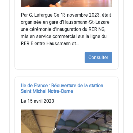
Par G. Lafargue Ce 13 novembre 2023, était
organisée en gare d'Haussmann-St-Lazare
une cérémonie d'inauguration du RER NG,
mis en service commercial sur la ligne du
RER E entre Haussmann et…
Consulter
Ile de France : Réouverture de la station
Saint Michel Notre-Dame
Le 15 avril 2023