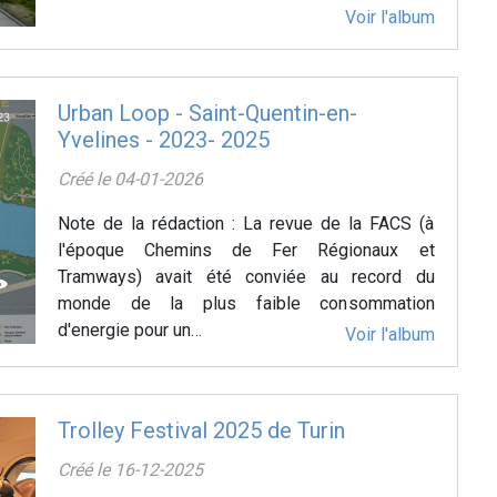
Voir l'album
Urban Loop - Saint-Quentin-en-
Yvelines - 2023- 2025
Créé le 04-01-2026
Note de la rédaction : La revue de la FACS (à
l'époque Chemins de Fer Régionaux et
Tramways) avait été conviée au record du
monde de la plus faible consommation
d'energie pour un…
Voir l'album
Trolley Festival 2025 de Turin
Créé le 16-12-2025