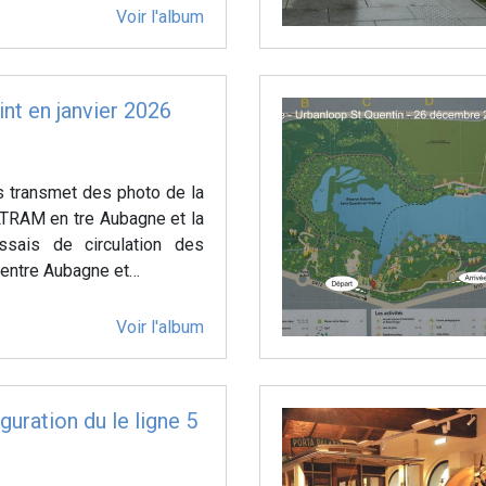
Voir l'album
nt en janvier 2026
s transmet des photo de la
LTRAM en tre Aubagne et la
ssais de circulation des
entre Aubagne et…
Voir l'album
guration du le ligne 5