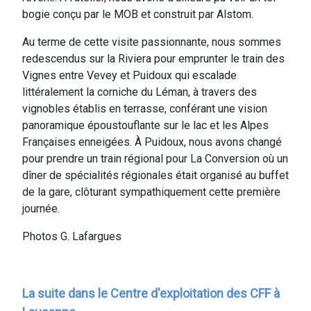
bogie conçu par le MOB et construit par Alstom.
Au terme de cette visite passionnante, nous sommes
redescendus sur la Riviera pour emprunter le train des
Vignes entre Vevey et Puidoux qui escalade
littéralement la corniche du Léman, à travers des
vignobles établis en terrasse, conférant une vision
panoramique époustouflante sur le lac et les Alpes
Françaises enneigées. À Puidoux, nous avons changé
pour prendre un train régional pour La Conversion où un
dîner de spécialités régionales était organisé au buffet
de la gare, clôturant sympathiquement cette première
journée.
Photos G. Lafargues
La suite dans le Centre d'exploitation des CFF à