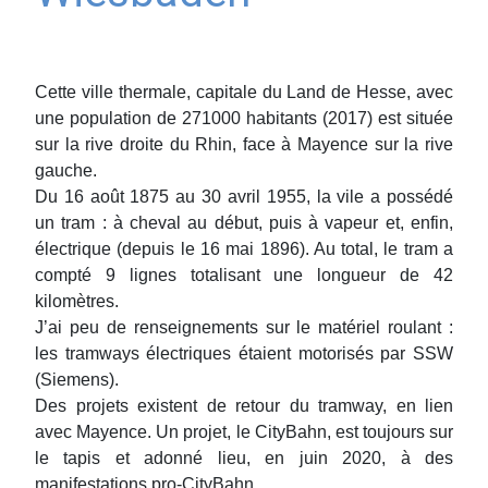
Cette ville thermale, capitale du Land de Hesse, avec
une population de 271000 habitants (2017) est située
sur la rive droite du Rhin, face à Mayence sur la rive
gauche.
Du 16 août 1875 au 30 avril 1955, la vile a possédé
un tram : à cheval au début, puis à vapeur et, enfin,
électrique (depuis le 16 mai 1896). Au total, le tram a
compté 9 lignes totalisant une longueur de 42
kilomètres.
J’ai peu de renseignements sur le matériel roulant :
les tramways électriques étaient motorisés par SSW
(Siemens).
Des projets existent de retour du tramway, en lien
avec Mayence. Un projet, le CityBahn, est toujours sur
le tapis et adonné lieu, en juin 2020, à des
manifestations pro-CityBahn.