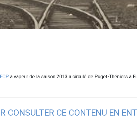
ECP
à vapeur de la saison 2013 a circulé de Puget-Théniers à Fug
R CONSULTER CE CONTENU EN ENTI