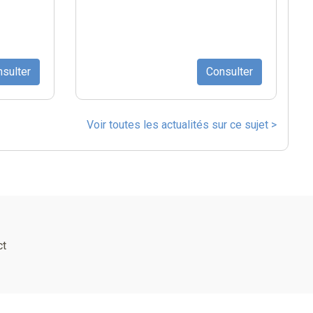
sulter
Consulter
Voir toutes les actualités sur ce sujet >
ct