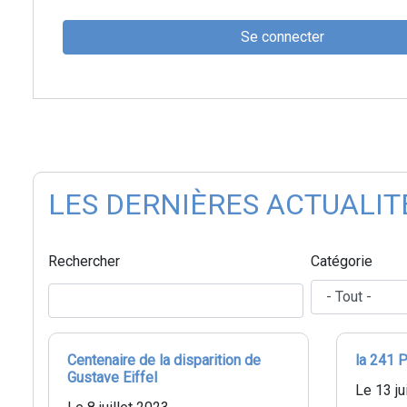
Se connecter
LES DERNIÈRES ACTUALIT
Rechercher
Catégorie
Centenaire de la disparition de
la 241 P
Gustave Eiffel
Le 13 ju