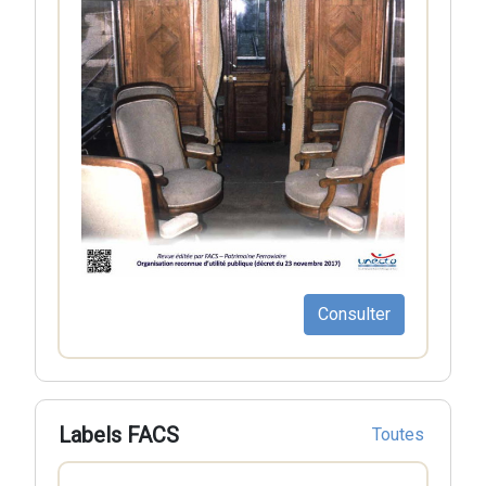
Consulter
Labels FACS
Toutes