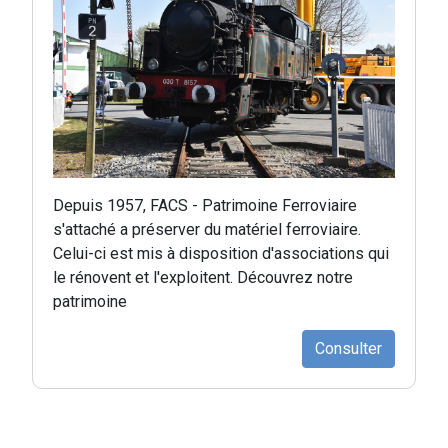
Depuis 1957, FACS - Patrimoine Ferroviaire
s'attaché a préserver du matériel ferroviaire.
Celui-ci est mis à disposition d'associations qui
le rénovent et l'exploitent. Découvrez notre
patrimoine
Consulter