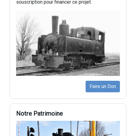
souscription pour financer ce projet.
Faire un Don
Notre Patrimoine