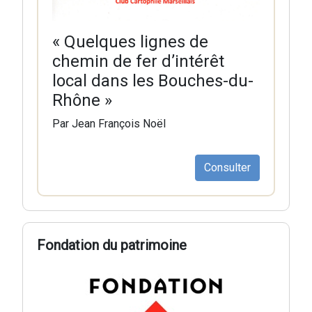
« Quelques lignes de
chemin de fer d’intérêt
local dans les Bouches-du-
Rhône »
Par Jean François Noël
Consulter
Fondation du patrimoine