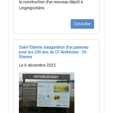
la construction d'un nouveau dépôt à
Lingingostière.
Consulter
Saint-Etienne inauguration d'un panneau
pour les 200 ans du CF Andrézieu - St-
Etienne
Le 6 décembre 2025