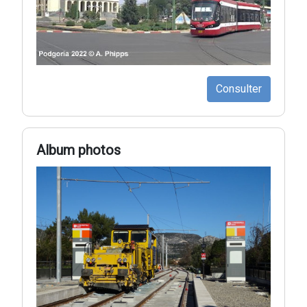
Consulter
Album photos