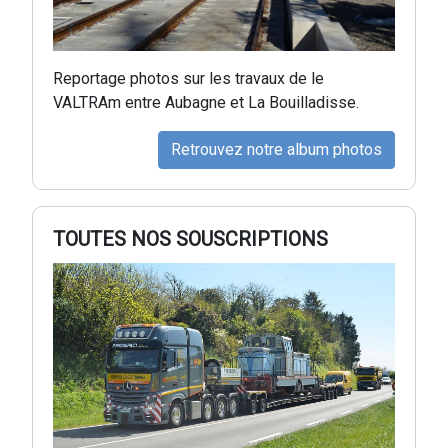
Reportage photos sur les travaux de le
VALTRAm entre Aubagne et La Bouilladisse.
Retrouvez notre album photos
TOUTES NOS SOUSCRIPTIONS