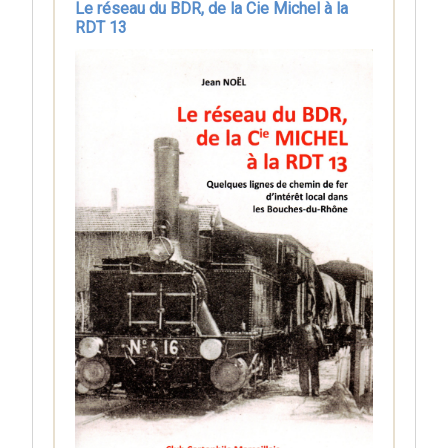
Le réseau du BDR, de la Cie Michel à la
RDT 13