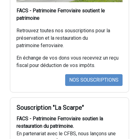
FACS - Patrimoine Ferroviaire soutient le
patrimoine
Retrouvez toutes nos souscriptions pour la
préservation et la restauration du
patrimoine ferroviaire.
En échange de vos dons vous recevrez un reçu
fiscal pour déduction de vos impôts.
NOS SOUSCRIPTIONS
Souscription "La Scarpe"
FACS - Patrimoine Ferroviaire soutien la
restauration du patrimoine.
En partenariat avec le CFBS, nous lançons une