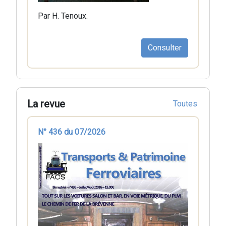
Par H. Tenoux.
Consulter
La revue
Toutes
N° 436 du 07/2026