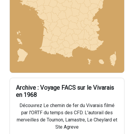
Archive : Voyage FACS sur le Vivarais
en 1968
Découvrez Le chemin de fer du Vivarais filmé
par l'ORTF du temps des CFD. L'autorail des
merveilles de Tournon, Lamastre, Le Cheylard et
Ste Agreve