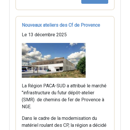
Nouveaux ateliers des Cf de Provence
Le 13 décembre 2025
La Région PACA-SUD a attribué le marché
"infrastructure du futur dépôt-atelier
(SMR) de chemins de fer de Provence à
NGE.
Dans le cadre de la modernisation du
matériel roulant des CP, la région a décidé