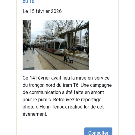
du T6
Le 15 février 2026
Ce 14 février avait lieu la mise en service
du tronçon nord du tram T6. Une campagne
de communication a été faite en amont
pour le public. Retrouvez le reportage
photo d'Henri Tenoux réalisé lor de cet
évènement.
Consulter