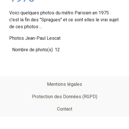
Voici quelques photos du métro Parisien en 1975 :
c'est la fin des "Spragues" et ce sont elles le vrai sujet
de ces photos ...
Photos Jean-Paul Lescat
Nombre de photo(s): 12
Pied
Mentions légales
de
Protection des Données (RGPD)
page
Contact