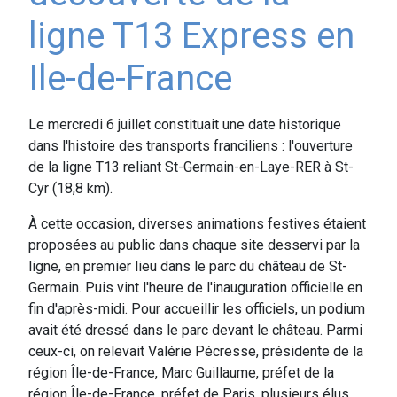
ligne T13 Express en
Ile-de-France
Le mercredi 6 juillet constituait une date historique
dans l'histoire des transports franciliens : l'ouverture
de la ligne T13 reliant St-Germain-en-Laye-RER à St-
Cyr (18,8 km).
À cette occasion, diverses animations festives étaient
proposées au public dans chaque site desservi par la
ligne, en premier lieu dans le parc du château de St-
Germain. Puis vint l'heure de l'inauguration officielle en
fin d'après-midi. Pour accueillir les officiels, un podium
avait été dressé dans le parc devant le château. Parmi
ceux-ci, on relevait Valérie Pécresse, présidente de la
région Île-de-France, Marc Guillaume, préfet de la
région Île-de-France, préfet de Paris, plusieurs élus