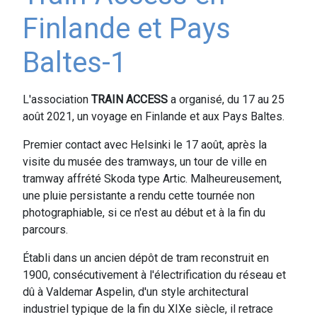
Finlande et Pays
Baltes-1
L'association
TRAIN ACCESS
a organisé, du 17 au 25
août 2021, un voyage en Finlande et aux Pays Baltes.
Premier contact avec Helsinki le 17 août, après la
visite du musée des tramways, un tour de ville en
tramway affrété Skoda type Artic. Malheureusement,
une pluie persistante a rendu cette tournée non
photographiable, si ce n'est au début et à la fin du
parcours.
Établi dans un ancien dépôt de tram reconstruit en
1900, consécutivement à l'électrification du réseau et
dû à Valdemar Aspelin, d'un style architectural
industriel typique de la fin du XIXe siècle, il retrace