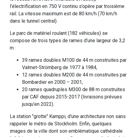
l’électrification en 750 V continu s’opère par troisième
rail. La vitesse maximum est de 80 km/h (70 km/h
dans le tunnel central).
Le parc de matériel roulant (182 véhicules) se
compose de trois types de rames d’une largeur de 3,2
m :
39 rames doubles M100 de 44 m construites par
Valmet-Strömberg de 1977 à 1984,
12 rames doubles M200 de 44 m construites par
Bombardier en 2000 – 2001,
20 rames quadruples M300 de 88 m construites
par CAF depuis 2015-2017 (livraisons prévues
jusqu’en 2022).
La station "grotte" Kamppi, d'une architecture non sans
rappeler le métro de Stockholm. Enfin, quelques
images de la ville dont son emblématique cathédrale