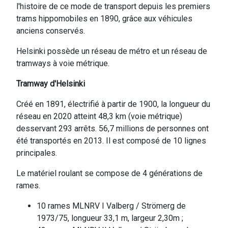
l'histoire de ce mode de transport depuis les premiers
trams hippomobiles en 1890, grâce aux véhicules
anciens conservés.
Helsinki possède un réseau de métro et un réseau de
tramways à voie métrique.
Tramway d'Helsinki
Créé en 1891, électrifié à partir de 1900, la longueur du
réseau en 2020 atteint 48,3 km (voie métrique)
desservant 293 arrêts. 56,7 millions de personnes ont
été transportés en 2013. Il est composé de 10 lignes
principales.
Le matériel roulant se compose de 4 générations de
rames.
10 rames MLNRV I Valberg / Strömerg de
1973/75, longueur 33,1 m, largeur 2,30m ;