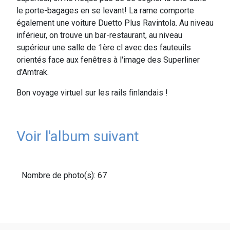
le porte-bagages en se levant! La rame comporte
également une voiture Duetto Plus Ravintola. Au niveau
inférieur, on trouve un bar-restaurant, au niveau
supérieur une salle de 1ère cl avec des fauteuils
orientés face aux fenêtres à l'image des Superliner
d'Amtrak.
Bon voyage virtuel sur les rails finlandais !
Voir l'album suivant
Nombre de photo(s): 67