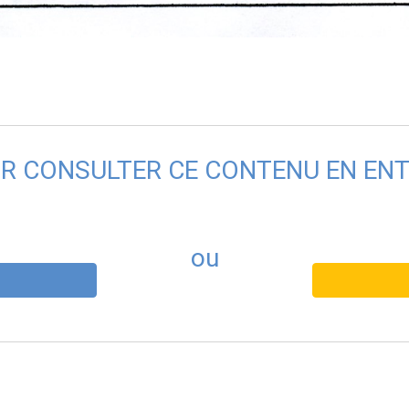
R CONSULTER CE CONTENU EN ENTI
ou