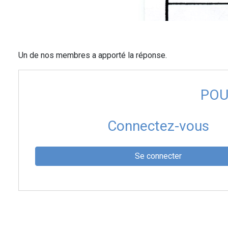
Un de nos membres a apporté la réponse.
POU
Connectez-vous
Se connecter