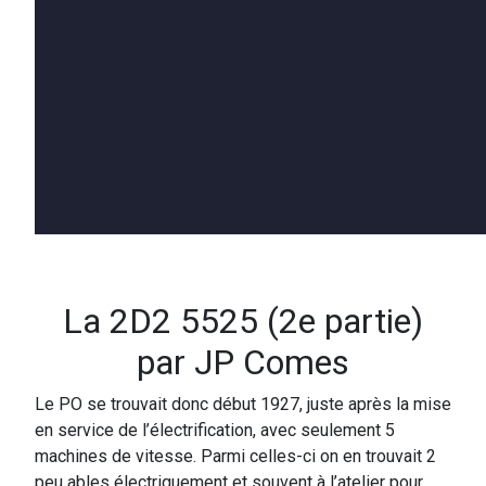
La 2D2 5525 (2e partie)
par JP Comes
Le PO se trouvait donc début 1927, juste après la mise
en service de l’électrification, avec seulement 5
machines de vitesse. Parmi celles-ci on en trouvait 2
peu ables électriquement et souvent à l’atelier pour