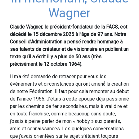
Wagner
Claude Wagner, le président-fondateur de la FACS, est
décédé le 15 décembre 2025 à l’âge de 97 ans. Notre
Conseil d’Administration a pensé rendre hommage à
ses talents de créateur et de visionnaire en publiant un
texte qu’il a écrit il y a plus de 50 ans (très
précisément le 12 octobre 1964).
Il m’a été demandé de retracer pour vous les
évènements et circonstances qui ont amené́ la création
de notre Fédération. Il faut pour cela remonter au début
de l’année 1955. J’étais à cette époque déjà passionné
par les chemins de fer secondaires, mais à vrai dire et
en toute franchise, comme beaucoup sans doute,
j’osais à peine parler de mon « hobby » aux parents,
amis et connaissances. Les quelques conversations
que j’avais orientées sur le sujet s’étaient toujours