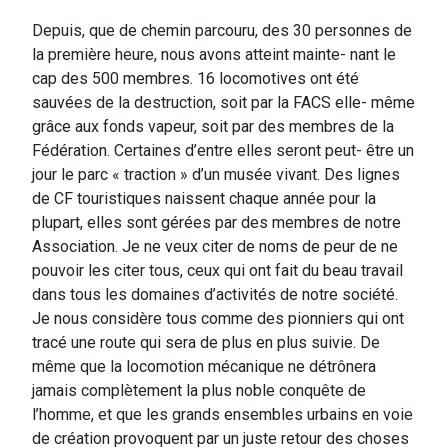
Depuis, que de chemin parcouru, des 30 personnes de
la première heure, nous avons atteint mainte- nant le
cap des 500 membres. 16 locomotives ont été
sauvées de la destruction, soit par la FACS elle- même
grâce aux fonds vapeur, soit par des membres de la
Fédération. Certaines d’entre elles seront peut- être un
jour le parc « traction » d’un musée vivant. Des lignes
de CF touristiques naissent chaque année pour la
plupart, elles sont gérées par des membres de notre
Association. Je ne veux citer de noms de peur de ne
pouvoir les citer tous, ceux qui ont fait du beau travail
dans tous les domaines d’activités de notre société.
Je nous considère tous comme des pionniers qui ont
tracé une route qui sera de plus en plus suivie. De
même que la locomotion mécanique ne détrônera
jamais complètement la plus noble conquête de
l’homme, et que les grands ensembles urbains en voie
de création provoquent par un juste retour des choses