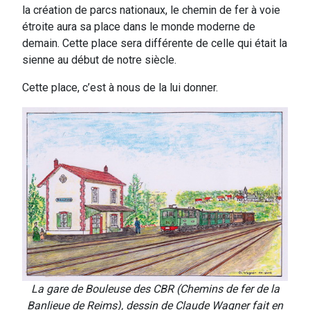
la création de parcs nationaux, le chemin de fer à voie
étroite aura sa place dans le monde moderne de
demain. Cette place sera différente de celle qui était la
sienne au début de notre siècle.
Cette place, c’est à nous de la lui donner.
La gare de Bouleuse des CBR (Chemins de fer de la
Banlieue de Reims), dessin de Claude Wagner fait en