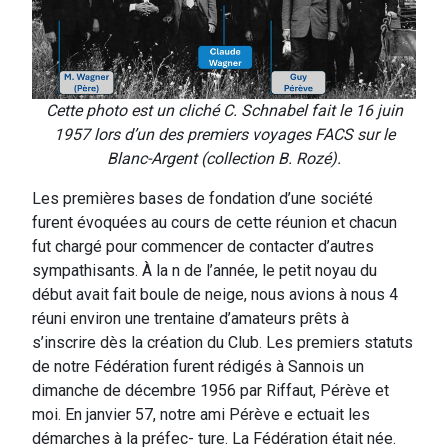
Cette photo est un cliché C. Schnabel fait le 16 juin
1957 lors d’un des premiers voyages FACS sur le
Blanc-Argent (collection B. Rozé).
Les premières bases de fondation d’une société
furent évoquées au cours de cette réunion et chacun
fut chargé pour commencer de contacter d’autres
sympathisants. À la n de l’année, le petit noyau du
début avait fait boule de neige, nous avions à nous 4
réuni environ une trentaine d’amateurs prêts à
s’inscrire dès la création du Club. Les premiers statuts
de notre Fédération furent rédigés à Sannois un
dimanche de décembre 1956 par Riffaut, Pérève et
moi. En janvier 57, notre ami Pérève e ectuait les
démarches à la préfec- ture. La Fédération était née.