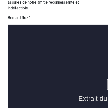
assurés de notre amitié reconnaissante et
indéfectible.
Bernard Rozé.