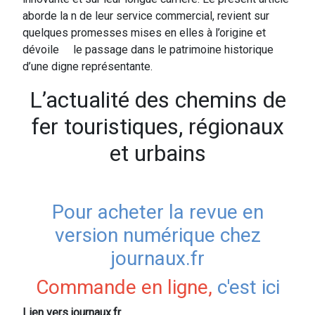
aborde la n de leur service commercial, revient sur
quelques promesses mises en elles à l’origine et
dévoile le passage dans le patrimoine historique
d’une digne représentante.
L’actualité des chemins de
fer touristiques, régionaux
et urbains
Pour acheter
la revue en
version numérique chez
journaux.fr
Commande en ligne,
c'est ici
Lien vers journaux.fr