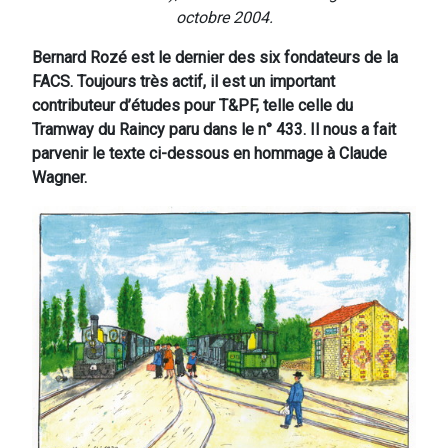
octobre 2004.
Bernard Rozé est le dernier des six fondateurs de la
FACS. Toujours très actif, il est un important
contributeur d’études pour T&PF, telle celle du
Tramway du Raincy paru dans le n° 433. Il nous a fait
parvenir le texte ci-dessous en hommage à Claude
Wagner.