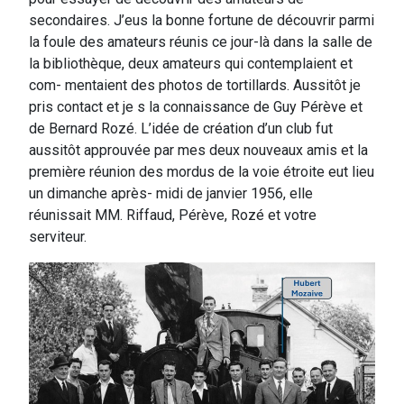
secondaires. J’eus la bonne fortune de découvrir parmi
la foule des amateurs réunis ce jour-là dans la salle de
la bibliothèque, deux amateurs qui contemplaient et
com- mentaient des photos de tortillards. Aussitôt je
pris contact et je s la connaissance de Guy Pérève et
de Bernard Rozé. L’idée de création d’un club fut
aussitôt approuvée par mes deux nouveaux amis et la
première réunion des mordus de la voie étroite eut lieu
un dimanche après- midi de janvier 1956, elle
réunissait MM. Riffaud, Pérève, Rozé et votre
serviteur.