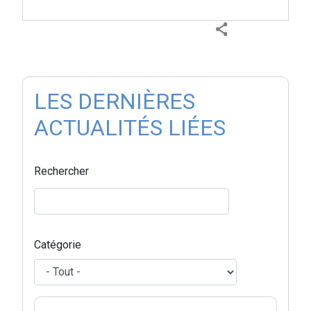
LES DERNIÈRES
ACTUALITÉS LIÉES
Rechercher
Catégorie