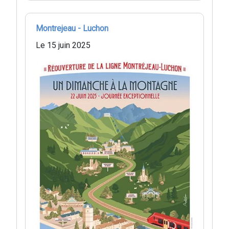
Montrejeau - Luchon
Le 15 juin 2025