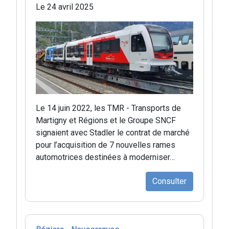
Le 24 avril 2025
Le 14 juin 2022, les TMR - Transports de
Martigny et Régions et le Groupe SNCF
signaient avec Stadler le contrat de marché
pour l’acquisition de 7 nouvelles rames
automotrices destinées à moderniser…
Consulter