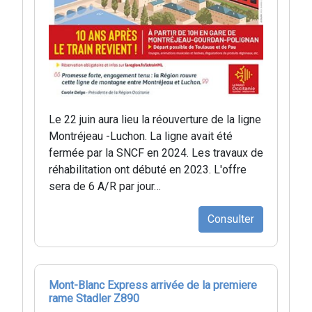
Le 22 juin aura lieu la réouverture de la ligne
Montréjeau -Luchon. La ligne avait été
fermée par la SNCF en 2024. Les travaux de
réhabilitation ont débuté en 2023. L'offre
sera de 6 A/R par jour…
Consulter
Mont-Blanc Express arrivée de la premiere
rame Stadler Z890