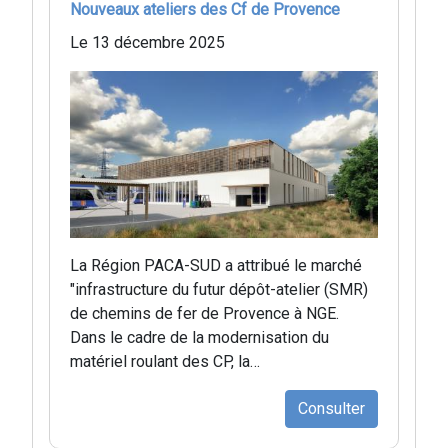
Nouveaux ateliers des Cf de Provence
Le 13 décembre 2025
La Région PACA-SUD a attribué le marché
"infrastructure du futur dépôt-atelier (SMR)
de chemins de fer de Provence à NGE.
Dans le cadre de la modernisation du
matériel roulant des CP, la…
Consulter