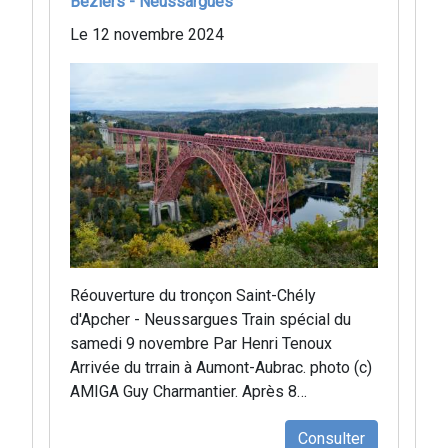
Béziers - Neussargues
Le 12 novembre 2024
Réouverture du tronçon Saint-Chély
d'Apcher - Neussargues Train spécial du
samedi 9 novembre Par Henri Tenoux
Arrivée du trrain à Aumont-Aubrac. photo (c)
AMIGA Guy Charmantier. Après 8…
Consulter